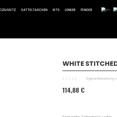
OZIUSSITZ
SATTELTASCHEN
KITS
LENKER
FENDER
WHITE STITCHE
Eigene Bewertung 
114,88 €