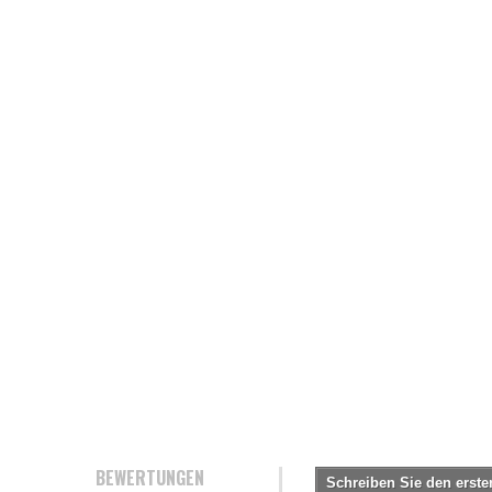
BEWERTUNGEN
Schreiben Sie den ers