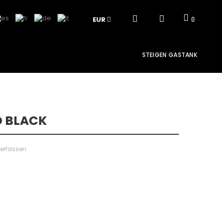
EUR
0
STEIGEN GASTANK
D BLACK
verfassen