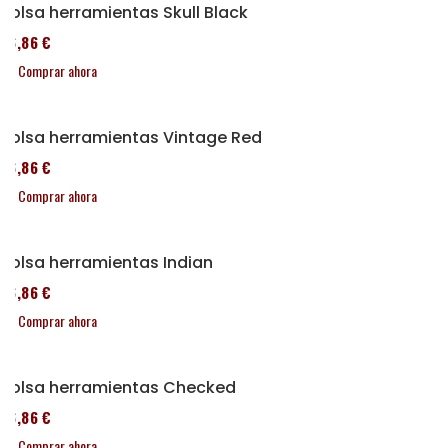
Bolsa herramientas Skull Black
76,86 €
Comprar ahora
Bolsa herramientas Vintage Red
76,86 €
Comprar ahora
Bolsa herramientas Indian
76,86 €
Comprar ahora
Bolsa herramientas Checked
76,86 €
Comprar ahora