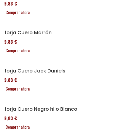
119,83 €
Comprar ahora
Alforja Cuero Marrón
119,83 €
Comprar ahora
Alforja Cuero Jack Daniels
119,83 €
Comprar ahora
Alforja Cuero Negro hilo Blanco
119,83 €
Comprar ahora