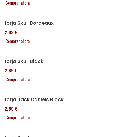
Comprar ahora
Alforja Skull Bordeaux
152,89 €
Comprar ahora
Alforja Skull Black
152,89 €
Comprar ahora
Alforja Jack Daniels Black
152,89 €
Comprar ahora