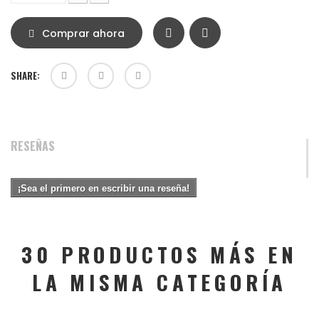
Comprar ahora
SHARE:
RESEÑAS
¡Sea el primero en escribir una reseña!
30 PRODUCTOS MÁS EN
LA MISMA CATEGORÍA