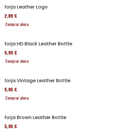
Alforja Leather Logo
152,89 €
Comprar ahora
Alforja HD Black Leather Bottle
185,95 €
Comprar ahora
Alforja Vintage Leather Bottle
185,95 €
Comprar ahora
Alforja Brown Leather Bottle
185,95 €