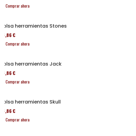
Comprar ahora
Bolsa herramientas Stones
76,86 €
Comprar ahora
Bolsa herramientas Jack
76,86 €
Comprar ahora
Bolsa herramientas Skull
76,86 €
Comprar ahora