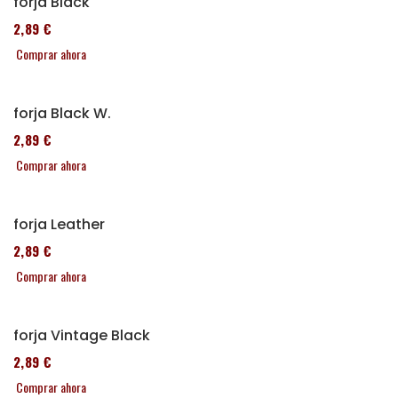
Alforja Black
152,89 €
Comprar ahora
Alforja Black W.
152,89 €
Comprar ahora
Alforja Leather
152,89 €
Comprar ahora
Alforja Vintage Black
152,89 €
Comprar ahora