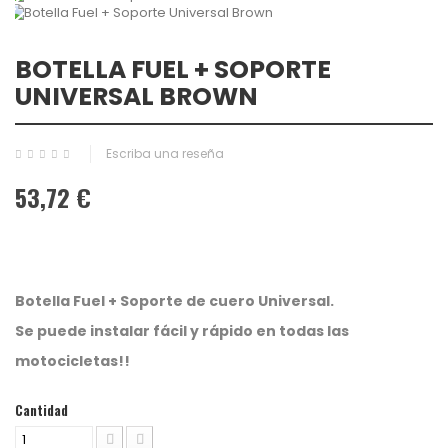
BOTELLA FUEL + SOPORTE
UNIVERSAL BROWN
Escriba una reseña
53,72 €
Botella Fuel + Soporte de cuero Universal.
Se puede instalar fácil y rápido en todas las
motocicletas!!
Cantidad