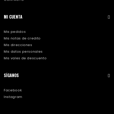
MI CUENTA
Mis pedidos
Mis notas de credito
Mis direcciones
Mis datos personales
Mis vales de descuento
SÍGANOS
Facebook
Instagram