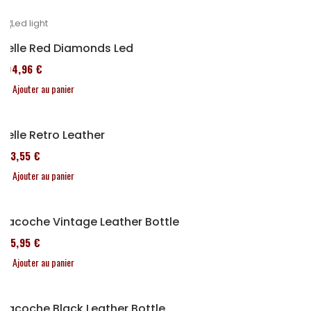
Selle Red Diamonds Led
204,96 €
Ajouter au panier
Selle Retro Leather
173,55 €
Ajouter au panier
Sacoche Vintage Leather Bottle
185,95 €
Ajouter au panier
Sacoche Black Leather Bottle