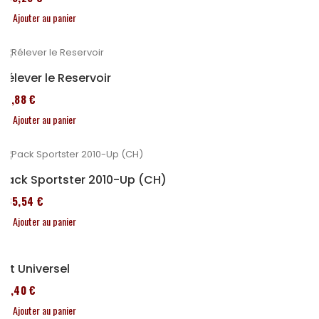
Ajouter au panier
Rélever le Reservoir
14,88 €
Ajouter au panier
Pack Sportster 2010-Up (CH)
235,54 €
Ajouter au panier
Kit Universel
31,40 €
Ajouter au panier