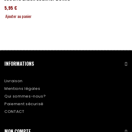
185,95 €
Ajouter au panier
INFORMATIONS
Livraison
Mentions légales
Qui sommes-nous?
Paiement sécurisé
CONTACT
MON COMPTE