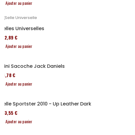
Ajouter au panier
Selles Universelles
152,89 €
Ajouter au panier
Mini Sacoche Jack Daniels
86,78 €
Ajouter au panier
Selle Sportster 2010 - Up Leather Dark
173,55 €
Ajouter au panier