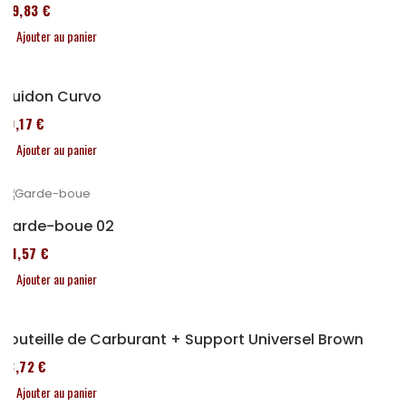
119,83 €
Ajouter au panier
Guidon Curvo
80,17 €
Ajouter au panier
Garde-boue 02
111,57 €
Ajouter au panier
Bouteille de Carburant + Support Universel Brown
53,72 €
Ajouter au panier