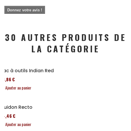
Donnez votre avis !
30 AUTRES PRODUITS DE
LA CATÉGORIE
Sac à outils Indian Red
76,86 €
Ajouter au panier
Guidon Recto
64,46 €
Ajouter au panier