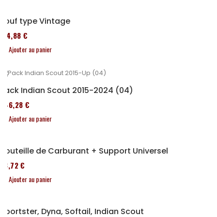
Pouf type Vintage
114,88 €
Ajouter au panier
Pack Indian Scout 2015-2024 (04)
246,28 €
Ajouter au panier
Bouteille de Carburant + Support Universel
53,72 €
Ajouter au panier
Sportster, Dyna, Softail, Indian Scout