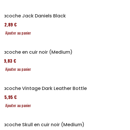
Sacoche Jack Daniels Black
152,89 €
Ajouter au panier
Sacoche en cuir noir (Medium)
119,83 €
Ajouter au panier
Sacoche Vintage Dark Leather Bottle
185,95 €
Ajouter au panier
Sacoche Skull en cuir noir (Medium)