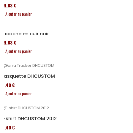
119,83 €
Ajouter au panier
Sacoche en cuir noir
119,83 €
Ajouter au panier
Casquette DHCUSTOM
12,40 €
Ajouter au panier
T-shirt DHCUSTOM 2012
12,40 €