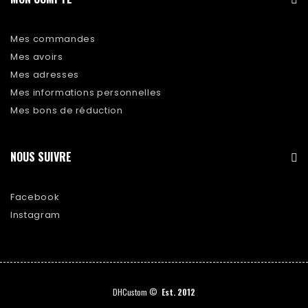
Mes commandes
Mes avoirs
Mes adresses
Mes informations personnelles
Mes bons de réduction
NOUS SUIVRE
Facebook
Instagram
DHCustom ©
Est. 2012