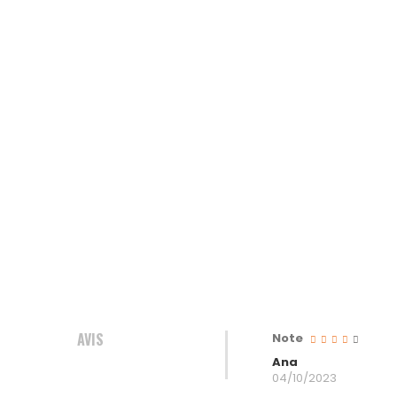
AVIS
Note
Ana
04/10/2023