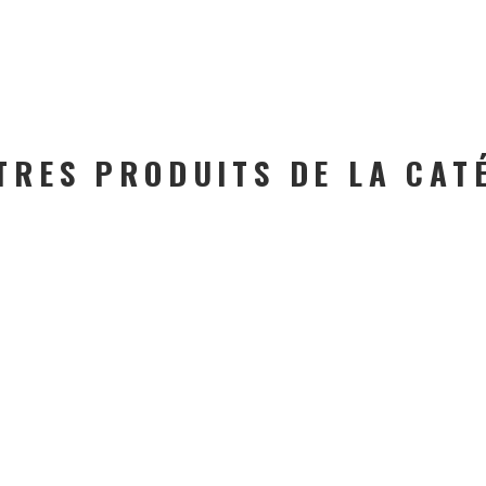
TRES PRODUITS DE LA CAT