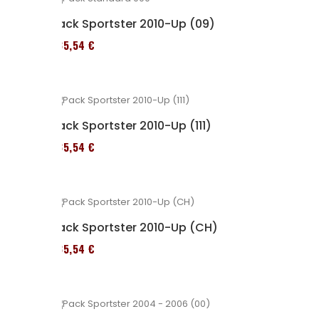
Pack Sportster 2010-Up (09)
235,54 €
Pack Sportster 2010-Up (111)
235,54 €
Pack Sportster 2010-Up (CH)
235,54 €