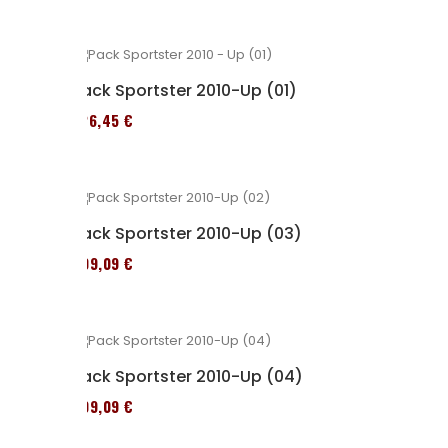
Pack Sportster 2010-Up (01)
326,45 €
Pack Sportster 2010-Up (03)
409,09 €
Pack Sportster 2010-Up (04)
409,09 €