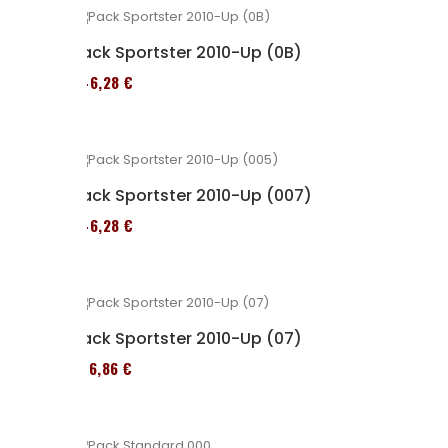
Pack Sportster 2010-Up (0B)
246,28 €
Pack Sportster 2010-Up (007)
246,28 €
Pack Sportster 2010-Up (07)
276,86 €