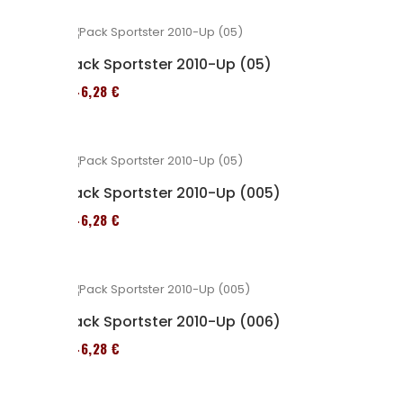
Pack Sportster 2010-Up (05)
246,28 €
Pack Sportster 2010-Up (005)
246,28 €
Pack Sportster 2010-Up (006)
246,28 €