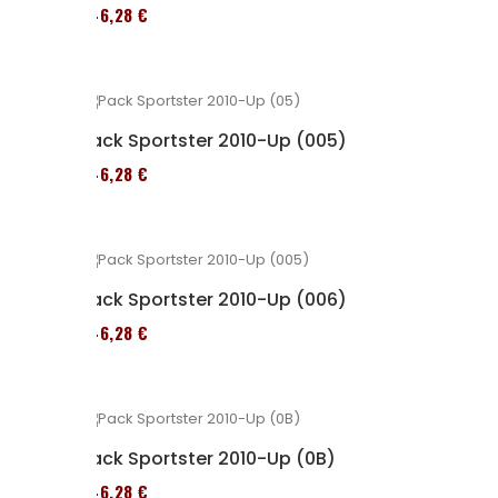
246,28 €
Pack Sportster 2010-Up (005)
246,28 €
Pack Sportster 2010-Up (006)
246,28 €
Pack Sportster 2010-Up (0B)
246,28 €