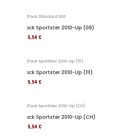
Pack Sportster 2010-Up (09)
235,54 €
Pack Sportster 2010-Up (111)
235,54 €
Pack Sportster 2010-Up (CH)
235,54 €