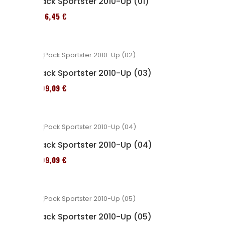
Pack Sportster 2010-Up (01)
326,45 €
Pack Sportster 2010-Up (03)
409,09 €
Pack Sportster 2010-Up (04)
409,09 €
Pack Sportster 2010-Up (05)