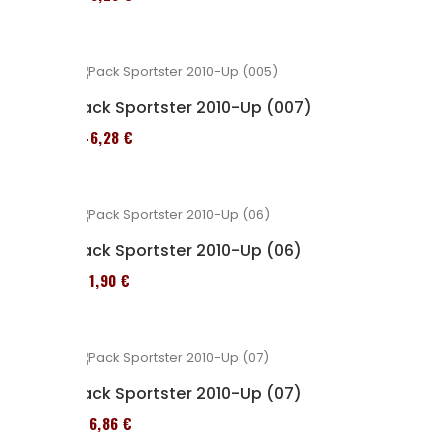
Pack Sportster 2010-Up (007)
246,28 €
Pack Sportster 2010-Up (06)
371,90 €
Pack Sportster 2010-Up (07)
276,86 €