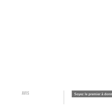
AVIS
Soyez le premier à donne