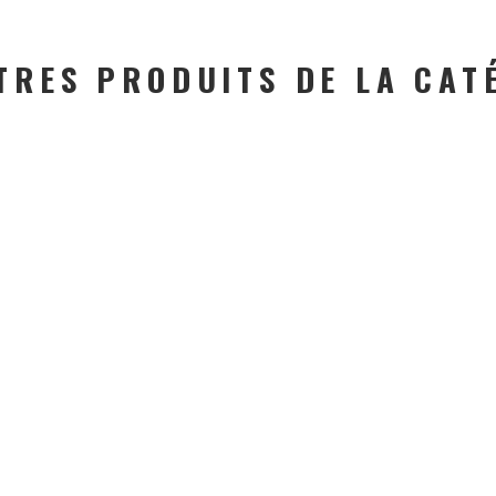
TRES PRODUITS DE LA CAT