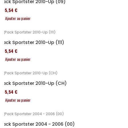
Pack Sportster 2010-Up (09)
235,54 €
Ajouter au panier
Pack Sportster 2010-Up (111)
235,54 €
Ajouter au panier
Pack Sportster 2010-Up (CH)
235,54 €
Ajouter au panier
Pack Sportster 2004 - 2006 (00)