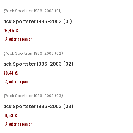
Pack Sportster 1986-2003 (01)
326,45 €
Ajouter au panier
Pack Sportster 1986-2003 (02)
450,41 €
Ajouter au panier
Pack Sportster 1986-2003 (03)
516,53 €
Ajouter au panier