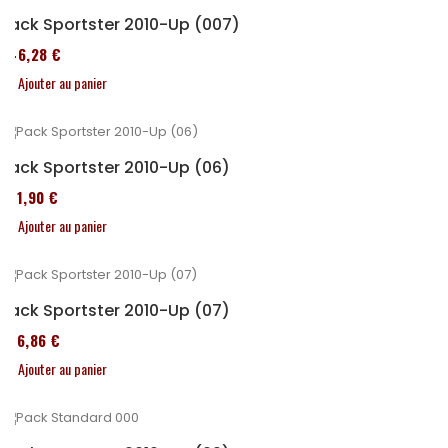
Pack Sportster 2010-Up (007)
246,28 €
Ajouter au panier
Pack Sportster 2010-Up (06)
371,90 €
Ajouter au panier
Pack Sportster 2010-Up (07)
276,86 €
Ajouter au panier