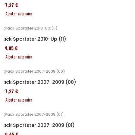
227,27 €
Ajouter au panier
Pack Sportster 2010-Up (11)
314,05 €
Ajouter au panier
Pack Sportster 2007-2009 (00)
227,27 €
Ajouter au panier
Pack Sportster 2007-2009 (01)
326,45 €