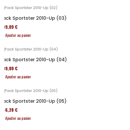
Pack Sportster 2010-Up (03)
409,09 €
Ajouter au panier
Pack Sportster 2010-Up (04)
409,09 €
Ajouter au panier
Pack Sportster 2010-Up (05)
246,28 €
Ajouter au panier