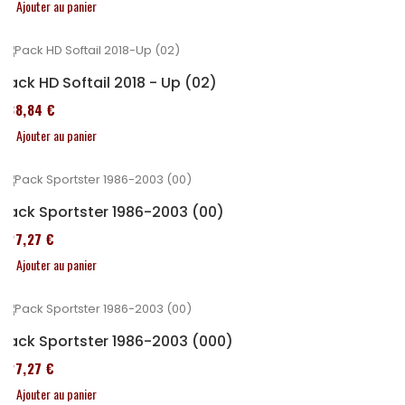
Ajouter au panier
Pack HD Softail 2018 - Up (02)
338,84 €
Ajouter au panier
Pack Sportster 1986-2003 (00)
227,27 €
Ajouter au panier
Pack Sportster 1986-2003 (000)
227,27 €
Ajouter au panier