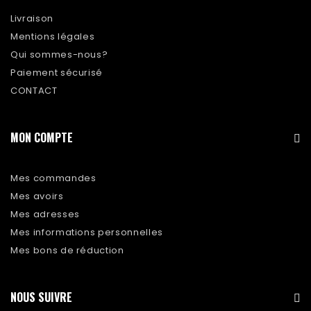
Livraison
Mentions légales
Qui sommes-nous?
Paiement sécurisé
CONTACT
MON COMPTE
Mes commandes
Mes avoirs
Mes adresses
Mes informations personnelles
Mes bons de réduction
NOUS SUIVRE