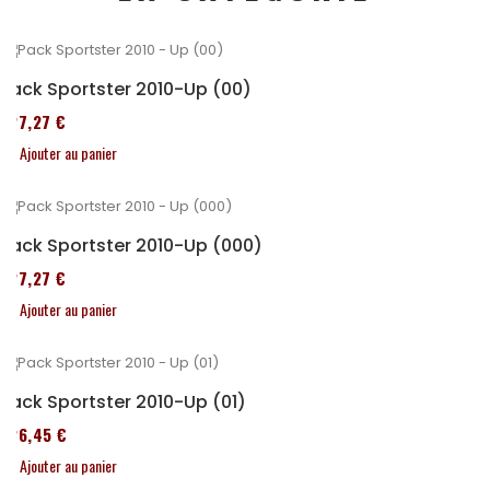
Pack Sportster 2010-Up (00)
227,27 €
Ajouter au panier
Pack Sportster 2010-Up (000)
227,27 €
Ajouter au panier
Pack Sportster 2010-Up (01)
326,45 €
Ajouter au panier