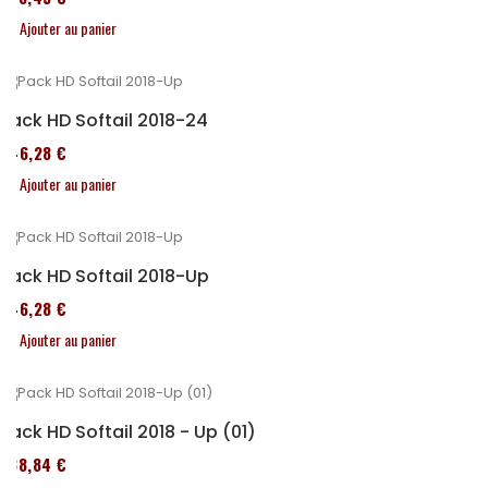
Ajouter au panier
Pack HD Softail 2018-24
246,28 €
Ajouter au panier
Pack HD Softail 2018-Up
246,28 €
Ajouter au panier
Pack HD Softail 2018 - Up (01)
338,84 €