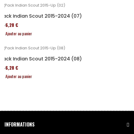
Pack Indian Scout 2015-2024 (07)
246,28 €
Ajouter au panier
Pack Indian Scout 2015-2024 (08)
246,28 €
Ajouter au panier
INFORMATIONS