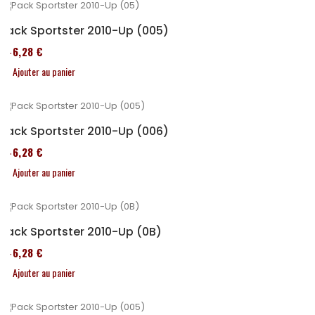
Pack Sportster 2010-Up (005)
246,28 €
Ajouter au panier
Pack Sportster 2010-Up (006)
246,28 €
Ajouter au panier
Pack Sportster 2010-Up (0B)
246,28 €
Ajouter au panier