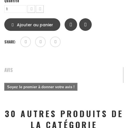
Quantité
Ajouter au panier
SHARE:
AVIS
Soyez le premier à donner votre avis !
30 AUTRES PRODUITS DE
LA CATÉGORIE