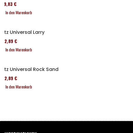
119,83 €
In den Warenkorb
Sitz Universal Larry
152,89 €
In den Warenkorb
Sitz Universal Rock Sand
152,89 €
In den Warenkorb