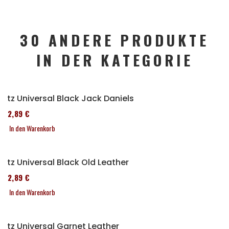
30 ANDERE PRODUKTE
IN DER KATEGORIE
Sitz Universal Black Jack Daniels
152,89 €
In den Warenkorb
Sitz Universal Black Old Leather
152,89 €
In den Warenkorb
Sitz Universal Garnet Leather