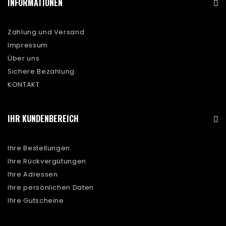
INFORMATIONEN
Zahlung und Versand
Impressum
Über uns
Sichere Bezahlung.
KONTAKT
IHR KUNDENBEREICH
Ihre Bestellungen
Ihre Rückvergütungen
Ihre Adressen
Ihre persönlichen Daten
Ihre Gutscheine