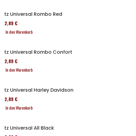
Sitz Universal Rombo Red
152,89 €
In den Warenkorb
Sitz Universal Rombo Confort
152,89 €
In den Warenkorb
Sitz Universal Harley Davidson
152,89 €
In den Warenkorb
Sitz Universal All Black