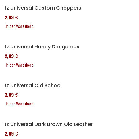
Sitz Universal Custom Choppers
152,89 €
In den Warenkorb
Sitz Universal Hardly Dangerous
152,89 €
In den Warenkorb
Sitz Universal Old School
152,89 €
In den Warenkorb
Sitz Universal Dark Brown Old Leather
152,89 €