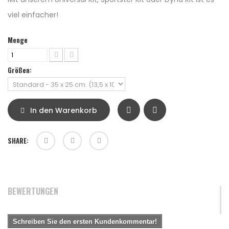
viel einfacher!
Menge
Größen:
In den Warenkorb
SHARE:
BEWERTUNGEN
Schreiben Sie den ersten Kundenkommentar!