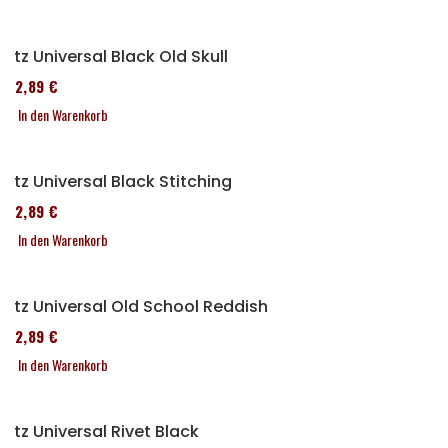
Sitz Universal Black Old Skull
152,89 €
In den Warenkorb
Sitz Universal Black Stitching
152,89 €
In den Warenkorb
Sitz Universal Old School Reddish
152,89 €
In den Warenkorb
Sitz Universal Rivet Black