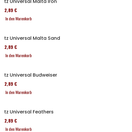
Sitz Universal Malta Iron
152,89 €
In den Warenkorb
Sitz Universal Malta Sand
152,89 €
In den Warenkorb
Sitz Universal Budweiser
152,89 €
In den Warenkorb
Sitz Universal Feathers
152,89 €
In den Warenkorb