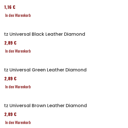
161,16 €
In den Warenkorb
Sitz Universal Black Leather Diamond
152,89 €
In den Warenkorb
Sitz Universal Green Leather Diamond
152,89 €
In den Warenkorb
Sitz Universal Brown Leather Diamond
152,89 €
In den Warenkorb