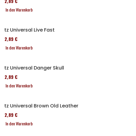
152,89 €
In den Warenkorb
Sitz Universal Live Fast
152,89 €
In den Warenkorb
Sitz Universal Danger Skull
152,89 €
In den Warenkorb
Sitz Universal Brown Old Leather
152,89 €
In den Warenkorb