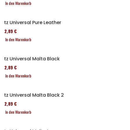
In den Warenkorb
Sitz Universal Pure Leather
152,89 €
In den Warenkorb
Sitz Universal Malta Black
152,89 €
In den Warenkorb
Sitz Universal Malta Black 2
152,89 €
In den Warenkorb