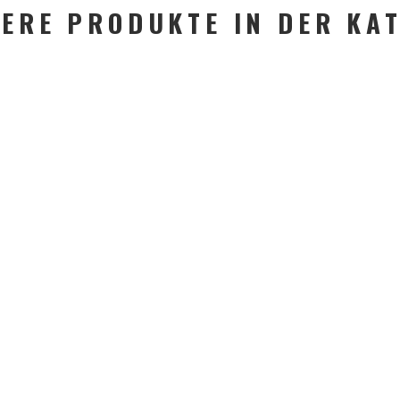
ERE PRODUKTE IN DER KA