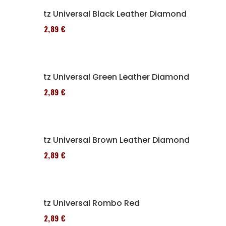
Sitz Universal Black Leather Diamond
152,89 €
Sitz Universal Green Leather Diamond
152,89 €
Sitz Universal Brown Leather Diamond
152,89 €
Sitz Universal Rombo Red
152,89 €