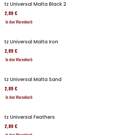
Sitz Universal Malta Black 2
152,89 €
In den Warenkorb
Sitz Universal Malta Iron
152,89 €
In den Warenkorb
Sitz Universal Malta Sand
152,89 €
In den Warenkorb
Sitz Universal Feathers
152,89 €
In den Warenkorb