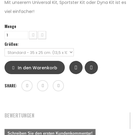
Mit unserem Universal Kit, Sportster Kit oder Dyna Kit ist es
viel einfacher!
Menge
Größen:
In den Warenkorb
SHARE:
BEWERTUNGEN
Schreiben Sie den ersten Kundenkommentar!