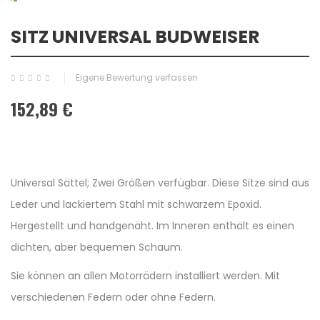
SITZ UNIVERSAL BUDWEISER
Eigene Bewertung verfassen
152,89 €
Universal Sättel; Zwei Größen verfügbar. Diese Sitze sind aus
Leder und lackiertem Stahl mit schwarzem Epoxid.
Hergestellt und handgenäht. Im Inneren enthält es einen
dichten, aber bequemen Schaum.
Sie können an allen Motorrädern installiert werden. Mit
verschiedenen Federn oder ohne Federn.