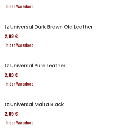
In den Warenkorb
Sitz Universal Dark Brown Old Leather
152,89 €
In den Warenkorb
Sitz Universal Pure Leather
152,89 €
In den Warenkorb
Sitz Universal Malta Black
152,89 €
In den Warenkorb