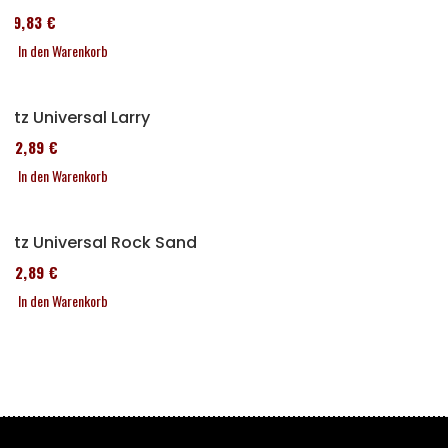
119,83 €
In den Warenkorb
Sitz Universal Larry
152,89 €
In den Warenkorb
Sitz Universal Rock Sand
152,89 €
In den Warenkorb