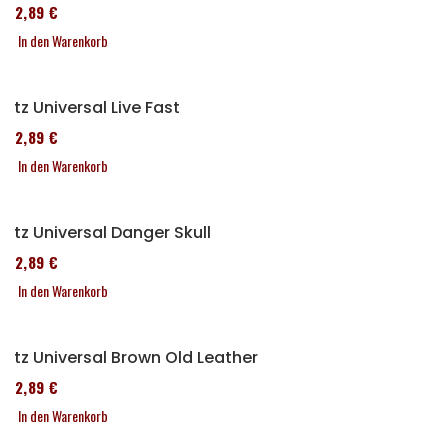
152,89 €
In den Warenkorb
Sitz Universal Live Fast
152,89 €
In den Warenkorb
Sitz Universal Danger Skull
152,89 €
In den Warenkorb
Sitz Universal Brown Old Leather
152,89 €
In den Warenkorb