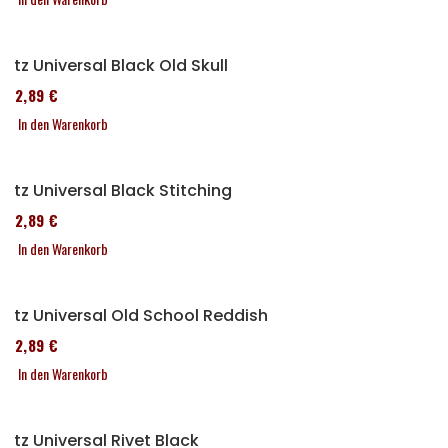
Sitz Universal Black Old Skull
152,89 €
In den Warenkorb
Sitz Universal Black Stitching
152,89 €
In den Warenkorb
Sitz Universal Old School Reddish
152,89 €
In den Warenkorb
Sitz Universal Rivet Black