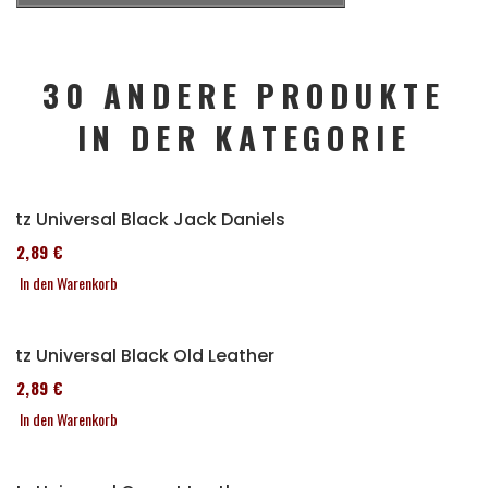
30 ANDERE PRODUKTE
IN DER KATEGORIE
Sitz Universal Black Jack Daniels
152,89 €
In den Warenkorb
Sitz Universal Black Old Leather
152,89 €
In den Warenkorb