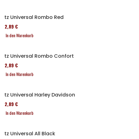
Sitz Universal Rombo Red
152,89 €
In den Warenkorb
Sitz Universal Rombo Confort
152,89 €
In den Warenkorb
Sitz Universal Harley Davidson
152,89 €
In den Warenkorb
Sitz Universal All Black