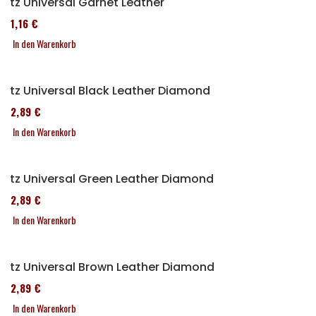
Sitz Universal Garnet Leather
161,16 €
In den Warenkorb
Sitz Universal Black Leather Diamond
152,89 €
In den Warenkorb
Sitz Universal Green Leather Diamond
152,89 €
In den Warenkorb
Sitz Universal Brown Leather Diamond
152,89 €
In den Warenkorb