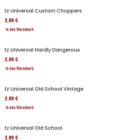
Sitz Universal Custom Choppers
152,89 €
In den Warenkorb
Sitz Universal Hardly Dangerous
152,89 €
In den Warenkorb
Sitz Universal Old School Vintage
152,89 €
In den Warenkorb
Sitz Universal Old School
152,89 €