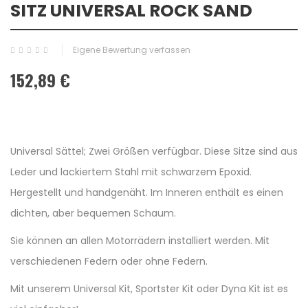
SITZ UNIVERSAL ROCK SAND
Eigene Bewertung verfassen
152,89 €
Universal Sättel; Zwei Größen verfügbar. Diese Sitze sind aus
Leder und lackiertem Stahl mit schwarzem Epoxid.
Hergestellt und handgenäht. Im Inneren enthält es einen
dichten, aber bequemen Schaum.
Sie können an allen Motorrädern installiert werden. Mit
verschiedenen Federn oder ohne Federn.
Mit unserem Universal Kit, Sportster Kit oder Dyna Kit ist es