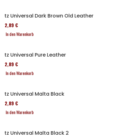
Sitz Universal Dark Brown Old Leather
152,89 €
In den Warenkorb
Sitz Universal Pure Leather
152,89 €
In den Warenkorb
Sitz Universal Malta Black
152,89 €
In den Warenkorb
Sitz Universal Malta Black 2