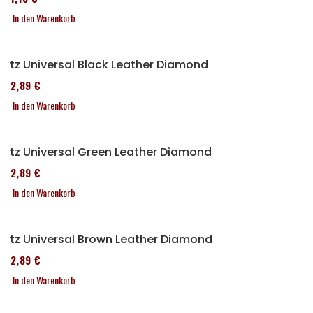
In den Warenkorb
Sitz Universal Black Leather Diamond
152,89 €
In den Warenkorb
Sitz Universal Green Leather Diamond
152,89 €
In den Warenkorb
Sitz Universal Brown Leather Diamond
152,89 €
In den Warenkorb