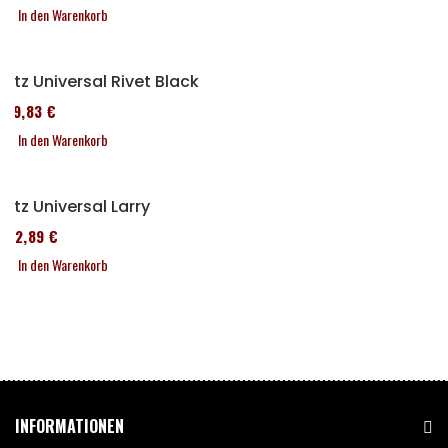
In den Warenkorb
Sitz Universal Rivet Black
119,83 €
In den Warenkorb
Sitz Universal Larry
152,89 €
In den Warenkorb
INFORMATIONEN