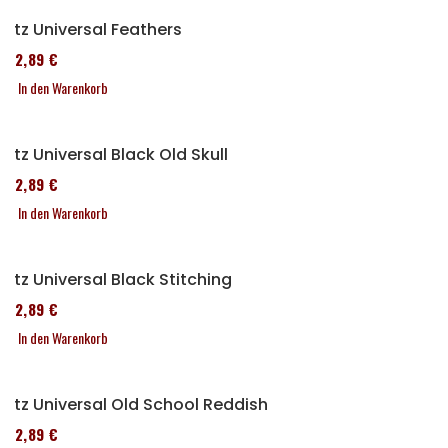
Sitz Universal Feathers
152,89 €
In den Warenkorb
Sitz Universal Black Old Skull
152,89 €
In den Warenkorb
Sitz Universal Black Stitching
152,89 €
In den Warenkorb
Sitz Universal Old School Reddish
152,89 €