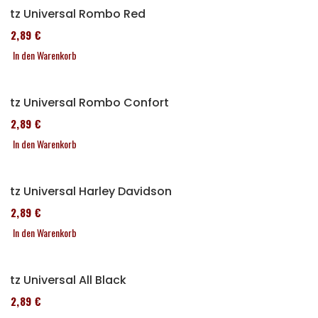
Sitz Universal Rombo Red
152,89 €
In den Warenkorb
Sitz Universal Rombo Confort
152,89 €
In den Warenkorb
Sitz Universal Harley Davidson
152,89 €
In den Warenkorb
Sitz Universal All Black
152,89 €