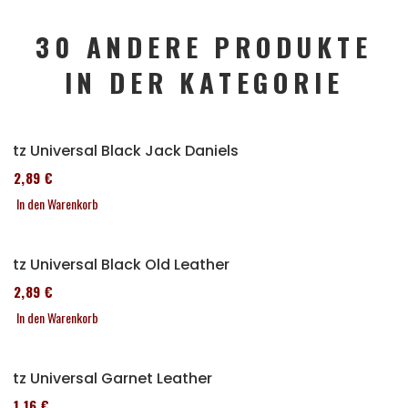
30 ANDERE PRODUKTE
IN DER KATEGORIE
Sitz Universal Black Jack Daniels
152,89 €
In den Warenkorb
Sitz Universal Black Old Leather
152,89 €
In den Warenkorb
Sitz Universal Garnet Leather
161,16 €