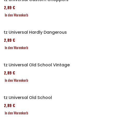
152,89 €
In den Warenkorb
Sitz Universal Hardly Dangerous
152,89 €
In den Warenkorb
Sitz Universal Old School Vintage
152,89 €
In den Warenkorb
Sitz Universal Old School
152,89 €
In den Warenkorb