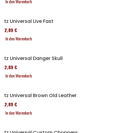
In den Warenkorb
Sitz Universal Live Fast
152,89 €
In den Warenkorb
Sitz Universal Danger Skull
152,89 €
In den Warenkorb
Sitz Universal Brown Old Leather
152,89 €
In den Warenkorb
Sitz Universal Custom Choppers