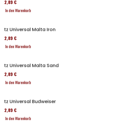
152,89 €
In den Warenkorb
Sitz Universal Malta Iron
152,89 €
In den Warenkorb
Sitz Universal Malta Sand
152,89 €
In den Warenkorb
Sitz Universal Budweiser
152,89 €
In den Warenkorb