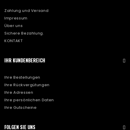
Zahlung und Versand
Impressum
Über uns
Sichere Bezahlung.
KONTAKT
IHR KUNDENBEREICH
Ihre Bestellungen
Ihre Rückvergütungen
Ihre Adressen
Ihre persönlichen Daten
Ihre Gutscheine
FOLGEN SIE UNS