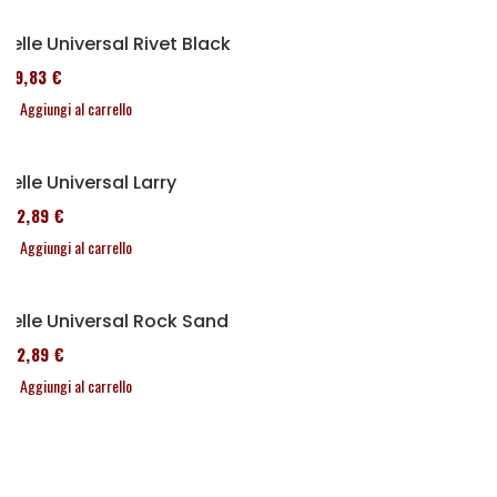
Selle Universal Rivet Black
119,83 €
Aggiungi al carrello
Selle Universal Larry
152,89 €
Aggiungi al carrello
Selle Universal Rock Sand
152,89 €
Aggiungi al carrello