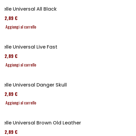
Selle Universal All Black
152,89 €
Aggiungi al carrello
Selle Universal Live Fast
152,89 €
Aggiungi al carrello
Selle Universal Danger Skull
152,89 €
Aggiungi al carrello
Selle Universal Brown Old Leather
152,89 €