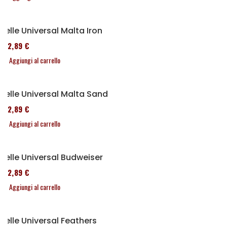
Selle Universal Malta Iron
152,89 €
Aggiungi al carrello
Selle Universal Malta Sand
152,89 €
Aggiungi al carrello
Selle Universal Budweiser
152,89 €
Aggiungi al carrello
Selle Universal Feathers