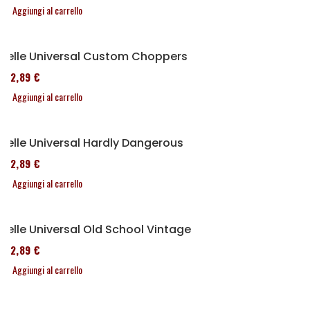
Aggiungi al carrello
Selle Universal Custom Choppers
152,89 €
Aggiungi al carrello
Selle Universal Hardly Dangerous
152,89 €
Aggiungi al carrello
Selle Universal Old School Vintage
152,89 €
Aggiungi al carrello