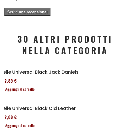
Scrivi una recensione!
30 ALTRI PRODOTTI
NELLA CATEGORIA
Selle Universal Black Jack Daniels
152,89 €
Aggiungi al carrello
Selle Universal Black Old Leather
152,89 €
Aggiungi al carrello