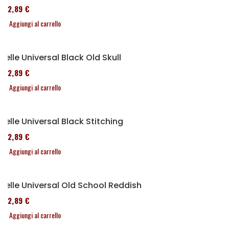
152,89 €
Aggiungi al carrello
Selle Universal Black Old Skull
152,89 €
Aggiungi al carrello
Selle Universal Black Stitching
152,89 €
Aggiungi al carrello
Selle Universal Old School Reddish
152,89 €
Aggiungi al carrello