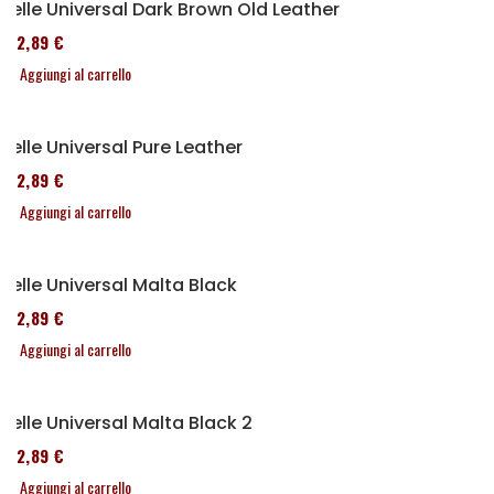
Selle Universal Dark Brown Old Leather
152,89 €
Aggiungi al carrello
Selle Universal Pure Leather
152,89 €
Aggiungi al carrello
Selle Universal Malta Black
152,89 €
Aggiungi al carrello
Selle Universal Malta Black 2
152,89 €
Aggiungi al carrello