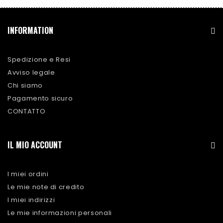
INFORMATION
Spedizione e Resi
Avviso legale
Chi siamo
Pagamento sicuro
CONTATTO
IL MIO ACCOUNT
I miei ordini
Le mie note di credito
I miei indirizzi
Le mie informazioni personali