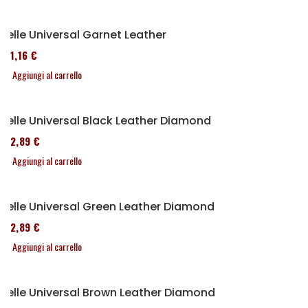
Selle Universal Garnet Leather
161,16 €
Aggiungi al carrello
Selle Universal Black Leather Diamond
152,89 €
Aggiungi al carrello
Selle Universal Green Leather Diamond
152,89 €
Aggiungi al carrello
Selle Universal Brown Leather Diamond