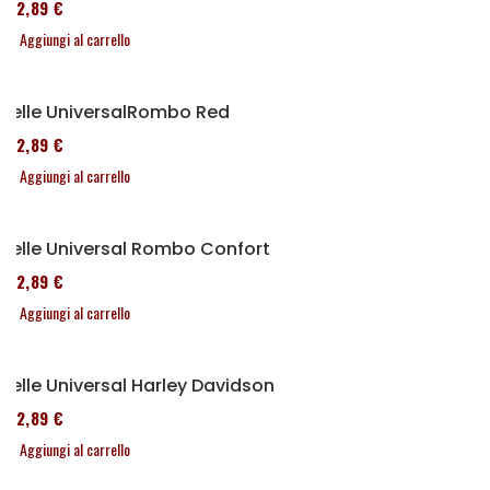
152,89 €
Aggiungi al carrello
Selle UniversalRombo Red
152,89 €
Aggiungi al carrello
Selle Universal Rombo Confort
152,89 €
Aggiungi al carrello
Selle Universal Harley Davidson
152,89 €
Aggiungi al carrello