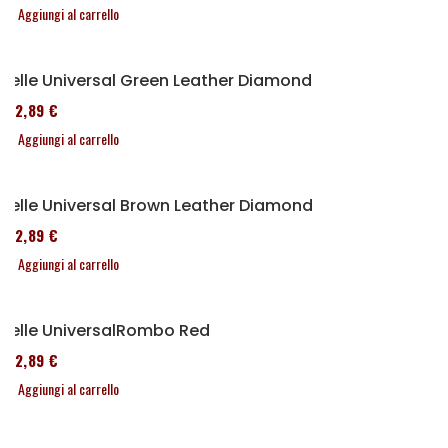
Aggiungi al carrello
Selle Universal Green Leather Diamond
152,89 €
Aggiungi al carrello
Selle Universal Brown Leather Diamond
152,89 €
Aggiungi al carrello
Selle UniversalRombo Red
152,89 €
Aggiungi al carrello