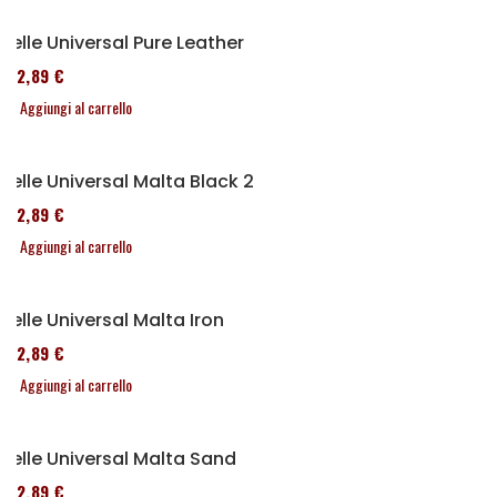
Selle Universal Pure Leather
152,89 €
Aggiungi al carrello
Selle Universal Malta Black 2
152,89 €
Aggiungi al carrello
Selle Universal Malta Iron
152,89 €
Aggiungi al carrello
Selle Universal Malta Sand
152,89 €