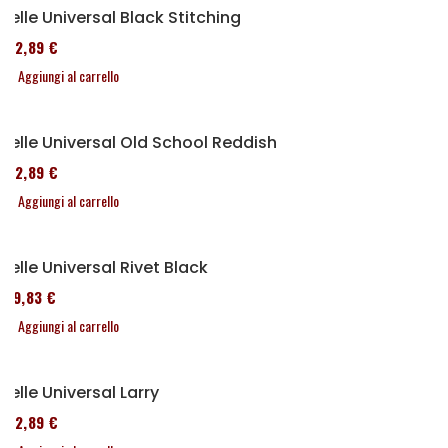
Selle Universal Black Stitching
152,89 €
Aggiungi al carrello
Selle Universal Old School Reddish
152,89 €
Aggiungi al carrello
Selle Universal Rivet Black
119,83 €
Aggiungi al carrello
Selle Universal Larry
152,89 €