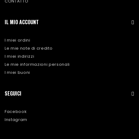
CONTATTO
IL MIO ACCOUNT
I miei ordini
Le mie note di credito
I miei indirizzi
Le mie informazioni personali
I miei buoni
SEGUICI
Facebook
Instagram