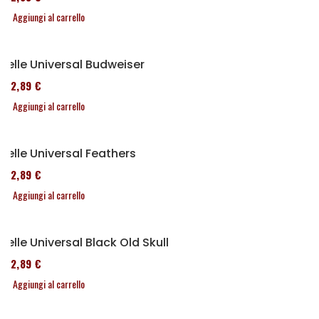
Aggiungi al carrello
Selle Universal Budweiser
152,89 €
Aggiungi al carrello
Selle Universal Feathers
152,89 €
Aggiungi al carrello
Selle Universal Black Old Skull
152,89 €
Aggiungi al carrello