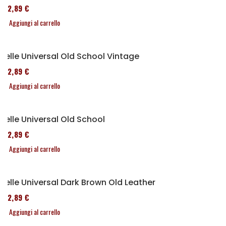
152,89 €
Aggiungi al carrello
Selle Universal Old School Vintage
152,89 €
Aggiungi al carrello
Selle Universal Old School
152,89 €
Aggiungi al carrello
Selle Universal Dark Brown Old Leather
152,89 €
Aggiungi al carrello