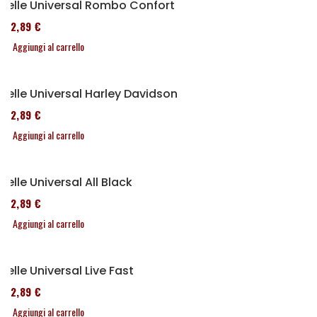
Selle Universal Rombo Confort
152,89 €
Aggiungi al carrello
Selle Universal Harley Davidson
152,89 €
Aggiungi al carrello
Selle Universal All Black
152,89 €
Aggiungi al carrello
Selle Universal Live Fast
152,89 €
Aggiungi al carrello