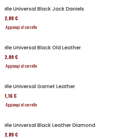
Selle Universal Black Jack Daniels
152,89 €
Aggiungi al carrello
Selle Universal Black Old Leather
152,89 €
Aggiungi al carrello
Selle Universal Garnet Leather
161,16 €
Aggiungi al carrello
Selle Universal Black Leather Diamond
152,89 €