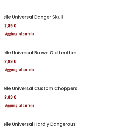
Selle Universal Danger Skull
152,89 €
Aggiungi al carrello
Selle Universal Brown Old Leather
152,89 €
Aggiungi al carrello
Selle Universal Custom Choppers
152,89 €
Aggiungi al carrello
Selle Universal Hardly Dangerous