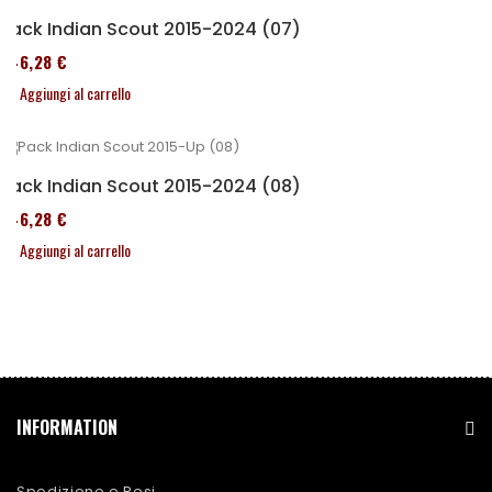
Pack Indian Scout 2015-2024 (07)
246,28 €
Aggiungi al carrello
Pack Indian Scout 2015-2024 (08)
246,28 €
Aggiungi al carrello
INFORMATION
Spedizione e Resi