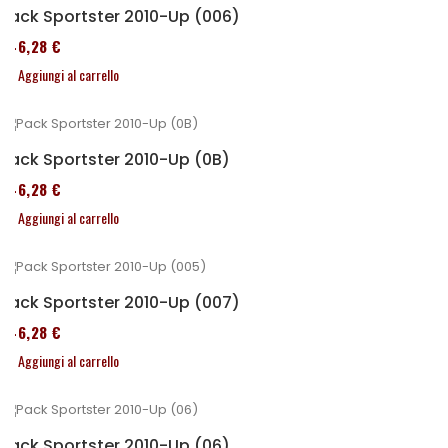
Pack Sportster 2010-Up (006)
246,28 €
Aggiungi al carrello
Pack Sportster 2010-Up (0B)
246,28 €
Aggiungi al carrello
Pack Sportster 2010-Up (007)
246,28 €
Aggiungi al carrello
Pack Sportster 2010-Up (06)