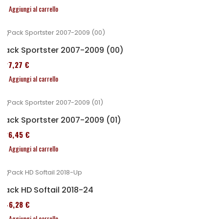
Aggiungi al carrello
Pack Sportster 2007-2009 (00)
227,27 €
Aggiungi al carrello
Pack Sportster 2007-2009 (01)
326,45 €
Aggiungi al carrello
Pack HD Softail 2018-24
246,28 €
Aggiungi al carrello