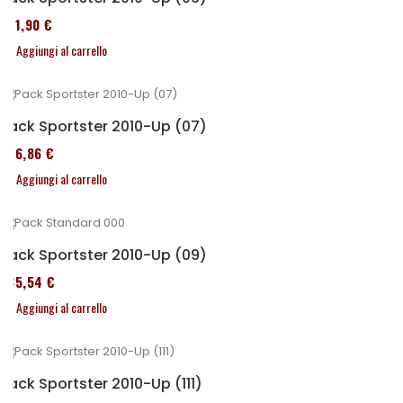
371,90 €
Aggiungi al carrello
Pack Sportster 2010-Up (07)
276,86 €
Aggiungi al carrello
Pack Sportster 2010-Up (09)
235,54 €
Aggiungi al carrello
Pack Sportster 2010-Up (111)