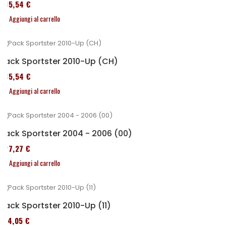
235,54 €
Aggiungi al carrello
Pack Sportster 2010-Up (CH)
235,54 €
Aggiungi al carrello
Pack Sportster 2004 - 2006 (00)
227,27 €
Aggiungi al carrello
Pack Sportster 2010-Up (11)
314,05 €