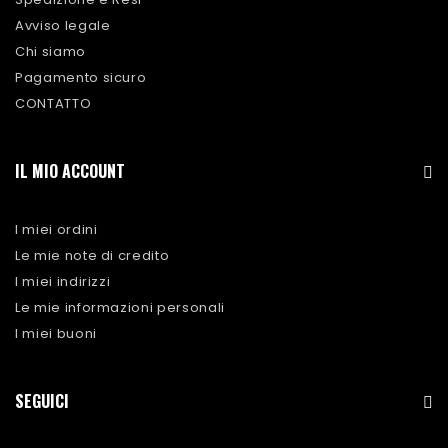
Avviso legale
Chi siamo
Pagamento sicuro
CONTATTO
IL MIO ACCOUNT
I miei ordini
Le mie note di credito
I miei indirizzi
Le mie informazioni personali
I miei buoni
SEGUICI