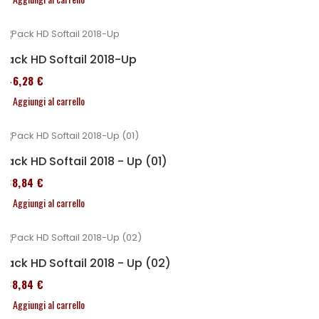
Pack HD Softail 2018-Up
246,28 €
Aggiungi al carrello
Pack HD Softail 2018 - Up (01)
338,84 €
Aggiungi al carrello
Pack HD Softail 2018 - Up (02)
338,84 €
Aggiungi al carrello