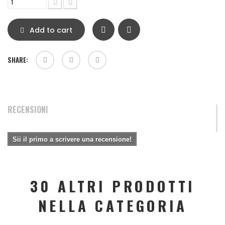
Add to cart
SHARE:
RECENSIONI
Sii il primo a scrivere una recensione!
30 ALTRI PRODOTTI
NELLA CATEGORIA