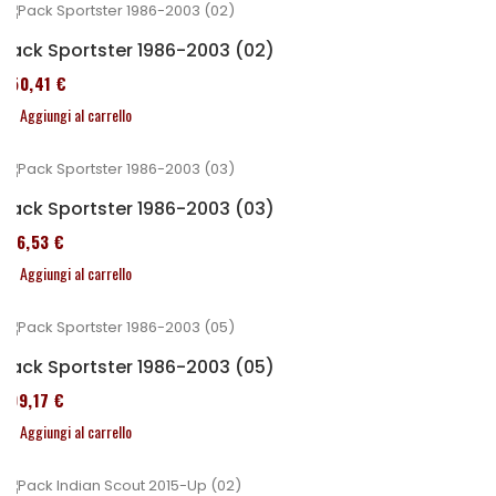
Pack Sportster 1986-2003 (02)
450,41 €
Aggiungi al carrello
Pack Sportster 1986-2003 (03)
516,53 €
Aggiungi al carrello
Pack Sportster 1986-2003 (05)
299,17 €
Aggiungi al carrello