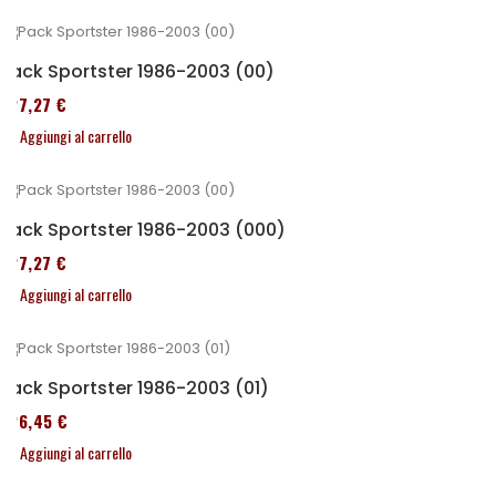
Pack Sportster 1986-2003 (00)
227,27 €
Aggiungi al carrello
Pack Sportster 1986-2003 (000)
227,27 €
Aggiungi al carrello
Pack Sportster 1986-2003 (01)
326,45 €
Aggiungi al carrello