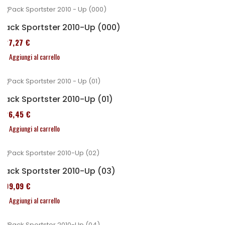
Pack Sportster 2010-Up (000)
227,27 €
Aggiungi al carrello
Pack Sportster 2010-Up (01)
326,45 €
Aggiungi al carrello
Pack Sportster 2010-Up (03)
409,09 €
Aggiungi al carrello