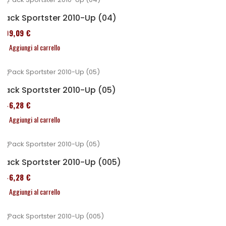
Pack Sportster 2010-Up (04)
409,09 €
Aggiungi al carrello
Pack Sportster 2010-Up (05)
246,28 €
Aggiungi al carrello
Pack Sportster 2010-Up (005)
246,28 €
Aggiungi al carrello