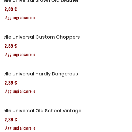
Selle Universal Brown Old Leather
152,89 €
Aggiungi al carrello
Selle Universal Custom Choppers
152,89 €
Aggiungi al carrello
Selle Universal Hardly Dangerous
152,89 €
Aggiungi al carrello
Selle Universal Old School Vintage
152,89 €
Aggiungi al carrello