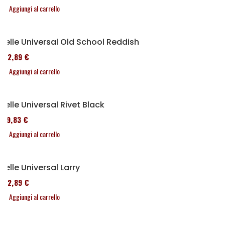
Aggiungi al carrello
Selle Universal Old School Reddish
152,89 €
Aggiungi al carrello
Selle Universal Rivet Black
119,83 €
Aggiungi al carrello
Selle Universal Larry
152,89 €
Aggiungi al carrello