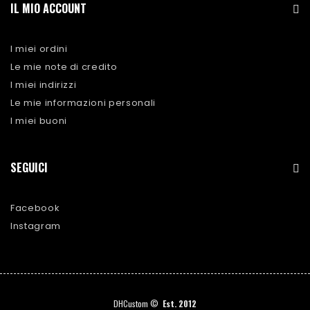
IL MIO ACCOUNT
I miei ordini
Le mie note di credito
I miei indirizzi
Le mie informazioni personali
I miei buoni
SEGUICI
Facebook
Instagram
DHCustom ©
Est. 2012