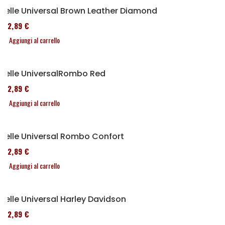
Selle Universal Brown Leather Diamond
152,89 €
Aggiungi al carrello
Selle UniversalRombo Red
152,89 €
Aggiungi al carrello
Selle Universal Rombo Confort
152,89 €
Aggiungi al carrello
Selle Universal Harley Davidson
152,89 €