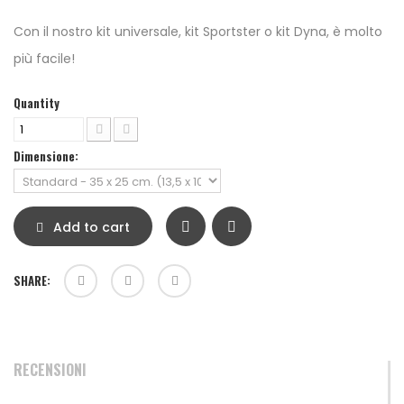
Con il nostro kit universale, kit Sportster o kit Dyna, è molto
più facile!
Quantity
Dimensione:
Add to cart
SHARE:
RECENSIONI