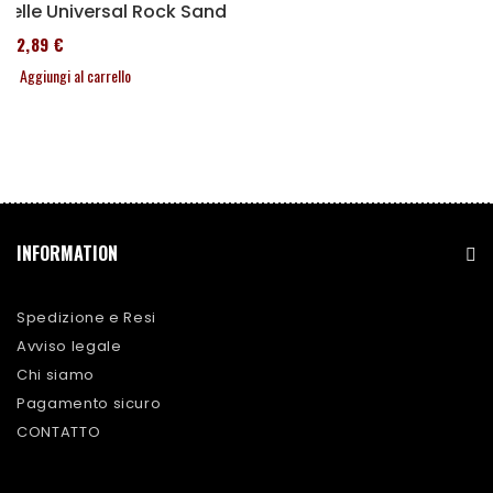
Selle Universal Rock Sand
152,89 €
Aggiungi al carrello
INFORMATION
Spedizione e Resi
Avviso legale
Chi siamo
Pagamento sicuro
CONTATTO