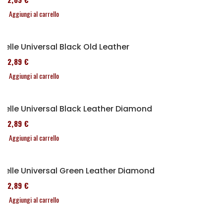
Aggiungi al carrello
Selle Universal Black Old Leather
152,89 €
Aggiungi al carrello
Selle Universal Black Leather Diamond
152,89 €
Aggiungi al carrello
Selle Universal Green Leather Diamond
152,89 €
Aggiungi al carrello