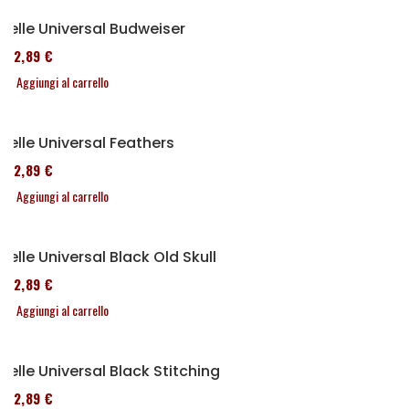
Selle Universal Budweiser
152,89 €
Aggiungi al carrello
Selle Universal Feathers
152,89 €
Aggiungi al carrello
Selle Universal Black Old Skull
152,89 €
Aggiungi al carrello
Selle Universal Black Stitching
152,89 €