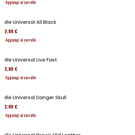
Aggiungi al carrello
Selle Universal All Black
152,89 €
Aggiungi al carrello
Selle Universal Live Fast
152,89 €
Aggiungi al carrello
Selle Universal Danger Skull
152,89 €
Aggiungi al carrello