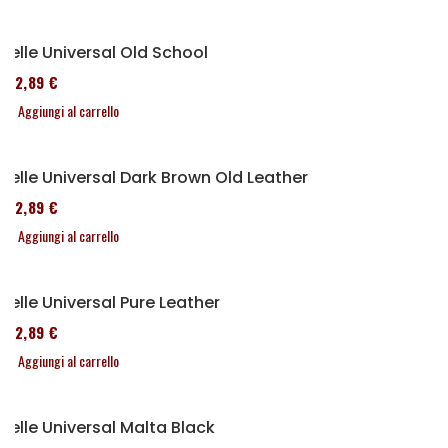
Selle Universal Old School
152,89 €
Aggiungi al carrello
Selle Universal Dark Brown Old Leather
152,89 €
Aggiungi al carrello
Selle Universal Pure Leather
152,89 €
Aggiungi al carrello
Selle Universal Malta Black