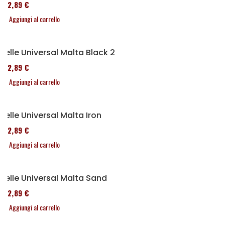
152,89 €
Aggiungi al carrello
Selle Universal Malta Black 2
152,89 €
Aggiungi al carrello
Selle Universal Malta Iron
152,89 €
Aggiungi al carrello
Selle Universal Malta Sand
152,89 €
Aggiungi al carrello