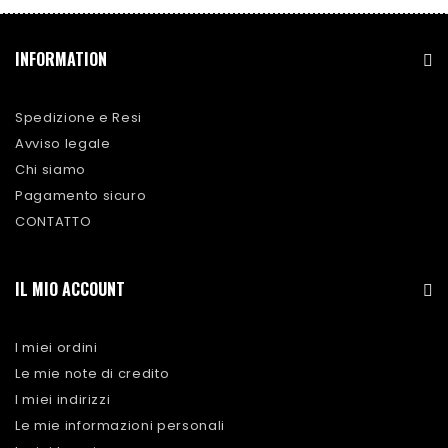
INFORMATION
Spedizione e Resi
Avviso legale
Chi siamo
Pagamento sicuro
CONTATTO
IL MIO ACCOUNT
I miei ordini
Le mie note di credito
I miei indirizzi
Le mie informazioni personali