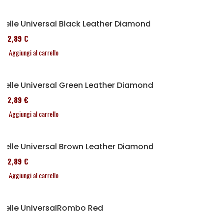
Selle Universal Black Leather Diamond
152,89 €
Aggiungi al carrello
Selle Universal Green Leather Diamond
152,89 €
Aggiungi al carrello
Selle Universal Brown Leather Diamond
152,89 €
Aggiungi al carrello
Selle UniversalRombo Red