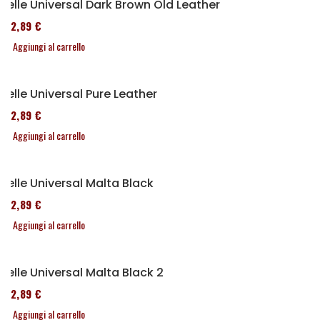
Selle Universal Dark Brown Old Leather
152,89 €
Aggiungi al carrello
Selle Universal Pure Leather
152,89 €
Aggiungi al carrello
Selle Universal Malta Black
152,89 €
Aggiungi al carrello
Selle Universal Malta Black 2
152,89 €
Aggiungi al carrello