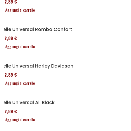
152,89 €
Aggiungi al carrello
Selle Universal Rombo Confort
152,89 €
Aggiungi al carrello
Selle Universal Harley Davidson
152,89 €
Aggiungi al carrello
Selle Universal All Black
152,89 €
Aggiungi al carrello