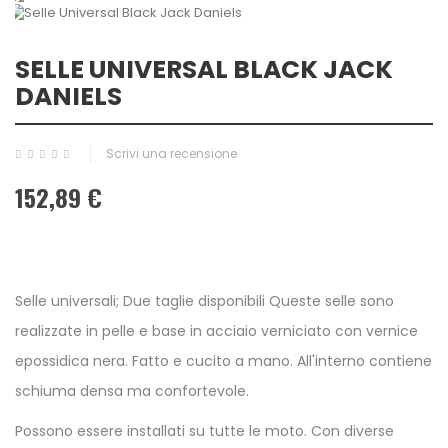
SELLE UNIVERSAL BLACK JACK
DANIELS
Scrivi una recensione
152,89 €
Selle universali; Due taglie disponibili Queste selle sono
realizzate in pelle e base in acciaio verniciato con vernice
epossidica nera. Fatto e cucito a mano. All'interno contiene
schiuma densa ma confortevole.
Possono essere installati su tutte le moto. Con diverse