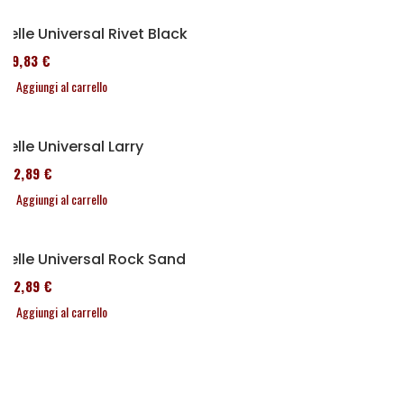
Selle Universal Rivet Black
119,83 €
Aggiungi al carrello
Selle Universal Larry
152,89 €
Aggiungi al carrello
Selle Universal Rock Sand
152,89 €
Aggiungi al carrello