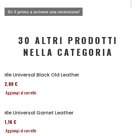
Sii il primo a scrivere una recensione!
30 ALTRI PRODOTTI
NELLA CATEGORIA
Selle Universal Black Old Leather
152,89 €
Aggiungi al carrello
Selle Universal Garnet Leather
161,16 €
Aggiungi al carrello