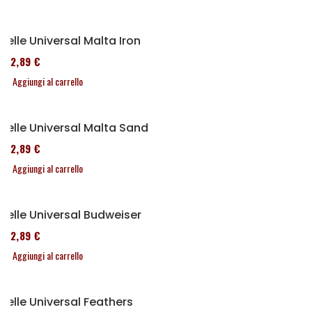
Selle Universal Malta Iron
152,89 €
Aggiungi al carrello
Selle Universal Malta Sand
152,89 €
Aggiungi al carrello
Selle Universal Budweiser
152,89 €
Aggiungi al carrello
Selle Universal Feathers