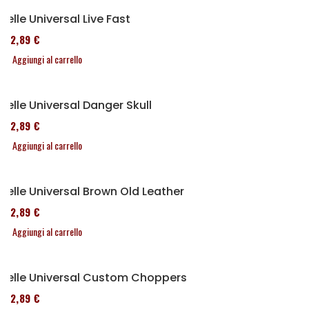
Selle Universal Live Fast
152,89 €
Aggiungi al carrello
Selle Universal Danger Skull
152,89 €
Aggiungi al carrello
Selle Universal Brown Old Leather
152,89 €
Aggiungi al carrello
Selle Universal Custom Choppers
152,89 €