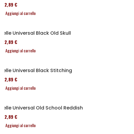
152,89 €
Aggiungi al carrello
Selle Universal Black Old Skull
152,89 €
Aggiungi al carrello
Selle Universal Black Stitching
152,89 €
Aggiungi al carrello
Selle Universal Old School Reddish
152,89 €
Aggiungi al carrello