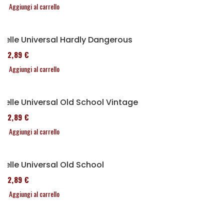
Aggiungi al carrello
Selle Universal Hardly Dangerous
152,89 €
Aggiungi al carrello
Selle Universal Old School Vintage
152,89 €
Aggiungi al carrello
Selle Universal Old School
152,89 €
Aggiungi al carrello