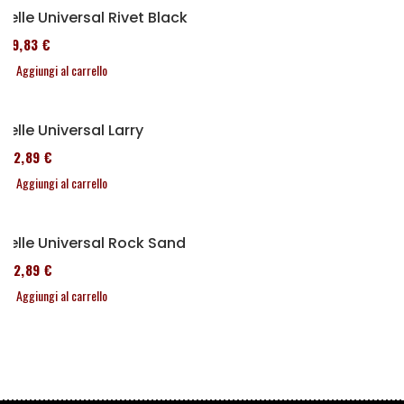
Selle Universal Rivet Black
119,83 €
Aggiungi al carrello
Selle Universal Larry
152,89 €
Aggiungi al carrello
Selle Universal Rock Sand
152,89 €
Aggiungi al carrello