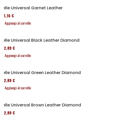
Selle Universal Garnet Leather
161,16 €
Aggiungi al carrello
Selle Universal Black Leather Diamond
152,89 €
Aggiungi al carrello
Selle Universal Green Leather Diamond
152,89 €
Aggiungi al carrello
Selle Universal Brown Leather Diamond
152,89 €