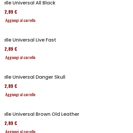
Selle Universal All Black
152,89 €
Aggiungi al carrello
Selle Universal Live Fast
152,89 €
Aggiungi al carrello
Selle Universal Danger Skull
152,89 €
Aggiungi al carrello
Selle Universal Brown Old Leather
152,89 €
Aggiungi al carrello