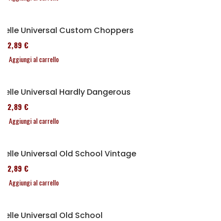
Selle Universal Custom Choppers
152,89 €
Aggiungi al carrello
Selle Universal Hardly Dangerous
152,89 €
Aggiungi al carrello
Selle Universal Old School Vintage
152,89 €
Aggiungi al carrello
Selle Universal Old School