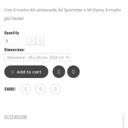
Con il nostro kit universale, kit Sportster o kit Dyna, è molto
più facile!
Quantity
Dimensione:
Add to cart
SHARE:
RECENSIONI