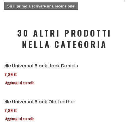
Sii il primo a scrivere una recensione!
30 ALTRI PRODOTTI
NELLA CATEGORIA
Selle Universal Black Jack Daniels
152,89 €
Aggiungi al carrello
Selle Universal Black Old Leather
152,89 €
Aggiungi al carrello