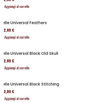
Aggiungi al carrello
Selle Universal Feathers
152,89 €
Aggiungi al carrello
Selle Universal Black Old Skull
152,89 €
Aggiungi al carrello
Selle Universal Black Stitching
152,89 €
Aggiungi al carrello