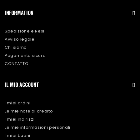
INFORMATION
Spedizione e Resi
Avviso legale
Chi siamo
Pagamento sicuro
CONTATTO
IL MIO ACCOUNT
I miei ordini
Le mie note di credito
I miei indirizzi
Le mie informazioni personali
I miei buoni