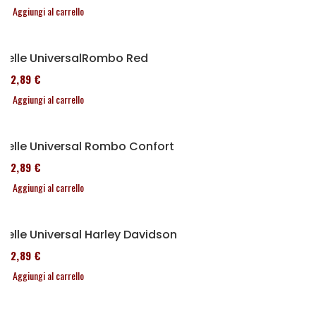
Aggiungi al carrello
Selle UniversalRombo Red
152,89 €
Aggiungi al carrello
Selle Universal Rombo Confort
152,89 €
Aggiungi al carrello
Selle Universal Harley Davidson
152,89 €
Aggiungi al carrello