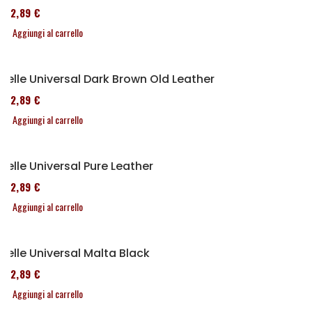
152,89 €
Aggiungi al carrello
Selle Universal Dark Brown Old Leather
152,89 €
Aggiungi al carrello
Selle Universal Pure Leather
152,89 €
Aggiungi al carrello
Selle Universal Malta Black
152,89 €
Aggiungi al carrello