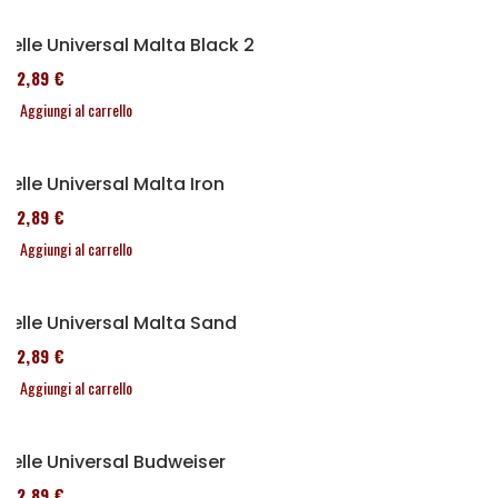
Selle Universal Malta Black 2
152,89 €
Aggiungi al carrello
Selle Universal Malta Iron
152,89 €
Aggiungi al carrello
Selle Universal Malta Sand
152,89 €
Aggiungi al carrello
Selle Universal Budweiser
152,89 €