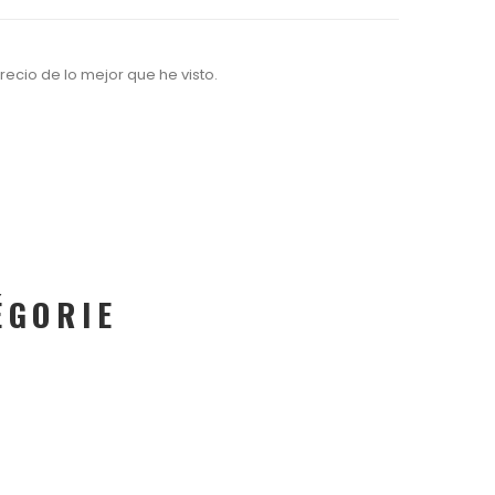
cio de lo mejor que he visto.
ÉGORIE