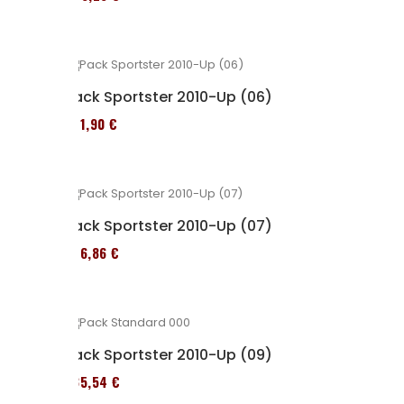
Pack Sportster 2010-Up (06)
371,90 €
Pack Sportster 2010-Up (07)
276,86 €
Pack Sportster 2010-Up (09)
235,54 €