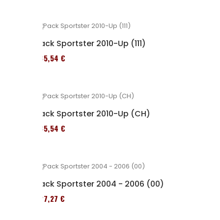
Pack Sportster 2010-Up (111)
235,54 €
Pack Sportster 2010-Up (CH)
235,54 €
Pack Sportster 2004 - 2006 (00)
227,27 €