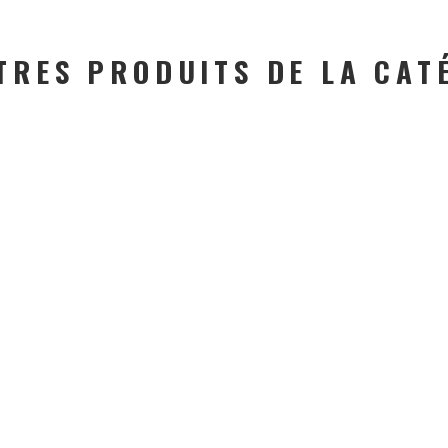
TRES PRODUITS DE LA CAT