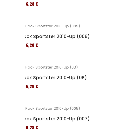
246,28 €
Pack Sportster 2010-Up (006)
246,28 €
Pack Sportster 2010-Up (0B)
246,28 €
Pack Sportster 2010-Up (007)
246,28 €