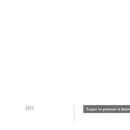
AVIS
Soyez le premier à donne