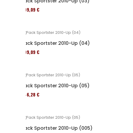
Pack Sportster 2010-Up (03)
409,09 €
Pack Sportster 2010-Up (04)
409,09 €
Pack Sportster 2010-Up (05)
246,28 €
Pack Sportster 2010-Up (005)