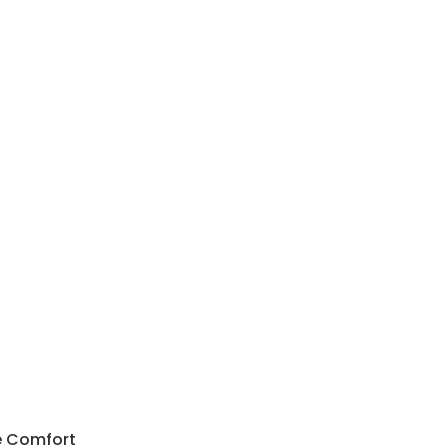
e Comfort