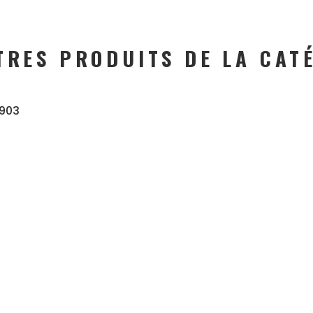
TRES PRODUITS DE LA CAT
1903