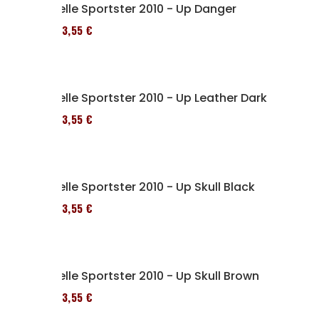
Selle Sportster 2010 - Up Danger
173,55 €
Selle Sportster 2010 - Up Leather Dark
173,55 €
Selle Sportster 2010 - Up Skull Black
173,55 €
Selle Sportster 2010 - Up Skull Brown
173,55 €