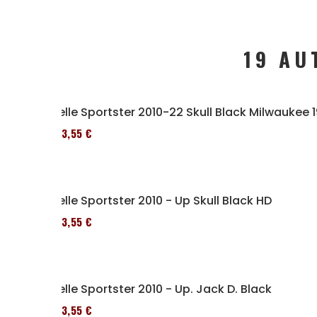
19 AU
Selle Sportster 2010-22 Skull Black Milwaukee 
173,55 €
Selle Sportster 2010 - Up Skull Black HD
173,55 €
Selle Sportster 2010 - Up. Jack D. Black
173,55 €