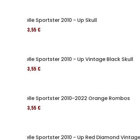
Selle Sportster 2010 - Up Skull
173,55 €
Selle Sportster 2010 - Up Vintage Black Skull
173,55 €
Selle Sportster 2010-2022 Orange Rombos
173,55 €
Selle Sportster 2010 - Up Red Diamond Vintag