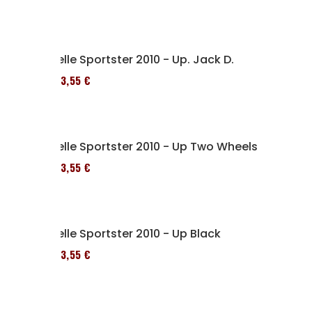
Selle Sportster 2010 - Up. Jack D.
173,55 €
Selle Sportster 2010 - Up Two Wheels
173,55 €
Selle Sportster 2010 - Up Black
173,55 €