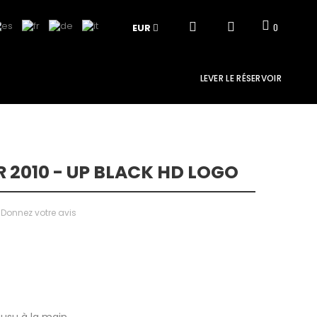
EUR
0
LEVER LE RÉSERVOIR
R 2010 - UP BLACK HD LOGO
Donnez votre avis