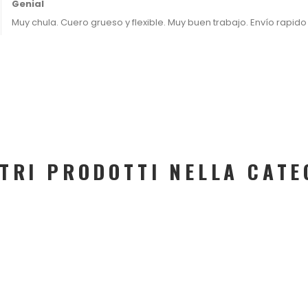
Genial
Muy chula. Cuero grueso y flexible. Muy buen trabajo. Envío rapido
LTRI PRODOTTI NELLA CATE