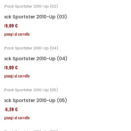
Pack Sportster 2010-Up (03)
409,09 €
Aggiungi al carrello
Pack Sportster 2010-Up (04)
409,09 €
Aggiungi al carrello
Pack Sportster 2010-Up (05)
246,28 €
Aggiungi al carrello