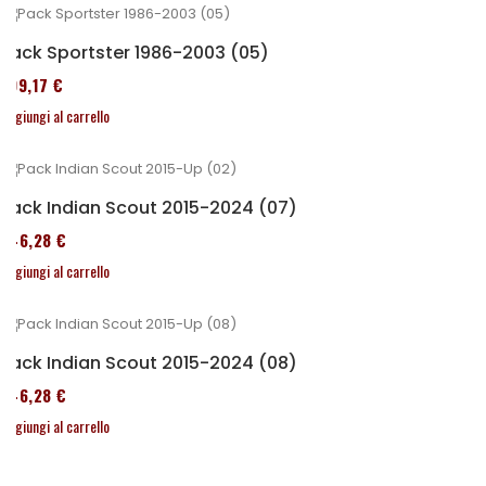
Pack Sportster 1986-2003 (05)
299,17 €
Aggiungi al carrello
Pack Indian Scout 2015-2024 (07)
246,28 €
Aggiungi al carrello
Pack Indian Scout 2015-2024 (08)
246,28 €
Aggiungi al carrello