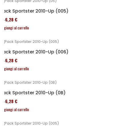
Pack Sportster 2010-Up (005)
246,28 €
Aggiungi al carrello
Pack Sportster 2010-Up (006)
246,28 €
Aggiungi al carrello
Pack Sportster 2010-Up (0B)
246,28 €
Aggiungi al carrello