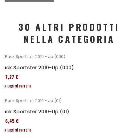
30 ALTRI PRODOTTI
NELLA CATEGORIA
Pack Sportster 2010-Up (000)
227,27 €
Aggiungi al carrello
Pack Sportster 2010-Up (01)
326,45 €
Aggiungi al carrello