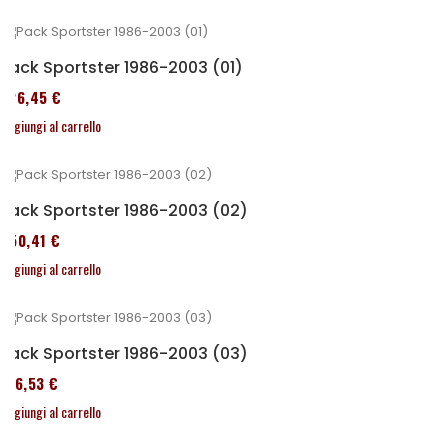
Pack Sportster 1986-2003 (01)
326,45 €
Aggiungi al carrello
Pack Sportster 1986-2003 (02)
450,41 €
Aggiungi al carrello
Pack Sportster 1986-2003 (03)
516,53 €
Aggiungi al carrello