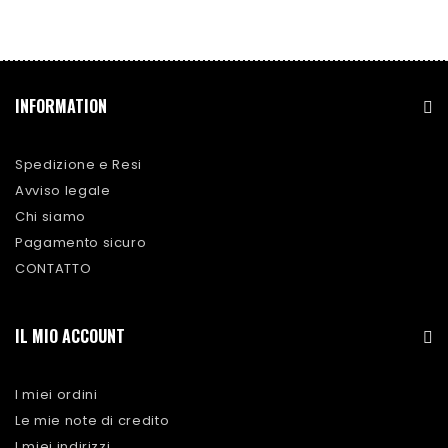
INFORMATION
Spedizione e Resi
Avviso legale
Chi siamo
Pagamento sicuro
CONTATTO
IL MIO ACCOUNT
I miei ordini
Le mie note di credito
I miei indirizzi