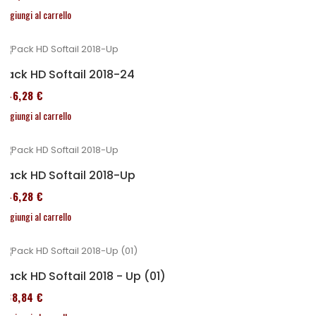
Aggiungi al carrello
Pack HD Softail 2018-24
246,28 €
Aggiungi al carrello
Pack HD Softail 2018-Up
246,28 €
Aggiungi al carrello
Pack HD Softail 2018 - Up (01)
338,84 €