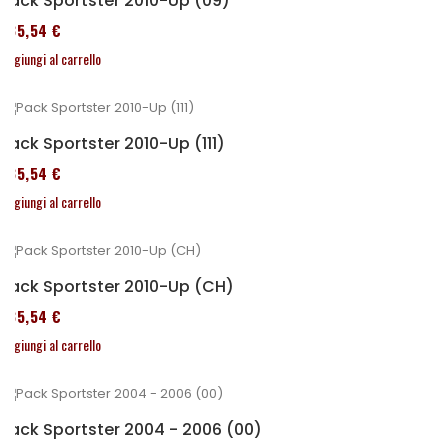
Pack Sportster 2010-Up (09)
235,54 €
Aggiungi al carrello
Pack Sportster 2010-Up (111)
235,54 €
Aggiungi al carrello
Pack Sportster 2010-Up (CH)
235,54 €
Aggiungi al carrello
Pack Sportster 2004 - 2006 (00)