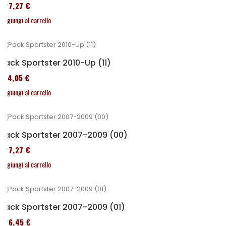
227,27 €
Aggiungi al carrello
Pack Sportster 2010-Up (11)
314,05 €
Aggiungi al carrello
Pack Sportster 2007-2009 (00)
227,27 €
Aggiungi al carrello
Pack Sportster 2007-2009 (01)
326,45 €