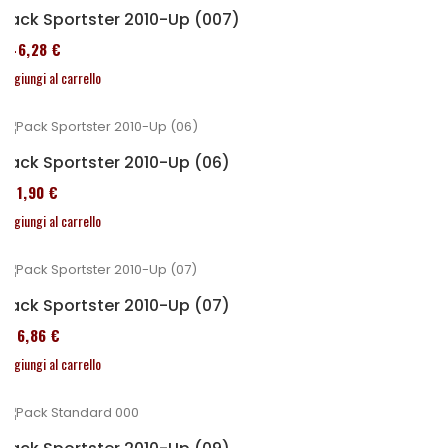
Pack Sportster 2010-Up (007)
246,28 €
Aggiungi al carrello
Pack Sportster 2010-Up (06)
371,90 €
Aggiungi al carrello
Pack Sportster 2010-Up (07)
276,86 €
Aggiungi al carrello