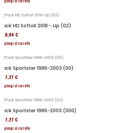
Aggiungi al carrello
Pack HD Softail 2018 - Up (02)
338,84 €
Aggiungi al carrello
Pack Sportster 1986-2003 (00)
227,27 €
Aggiungi al carrello
Pack Sportster 1986-2003 (000)
227,27 €
Aggiungi al carrello