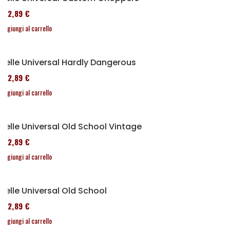
152,89 €
Aggiungi al carrello
Selle Universal Hardly Dangerous
152,89 €
Aggiungi al carrello
Selle Universal Old School Vintage
152,89 €
Aggiungi al carrello
Selle Universal Old School
152,89 €
Aggiungi al carrello