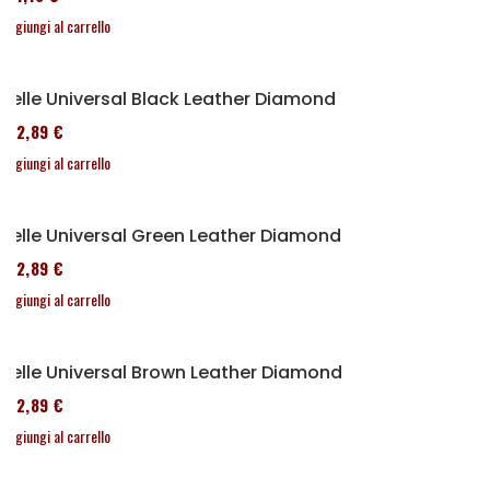
Aggiungi al carrello
Selle Universal Black Leather Diamond
152,89 €
Aggiungi al carrello
Selle Universal Green Leather Diamond
152,89 €
Aggiungi al carrello
Selle Universal Brown Leather Diamond
152,89 €
Aggiungi al carrello