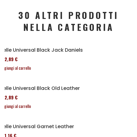
30 ALTRI PRODOTTI
NELLA CATEGORIA
Selle Universal Black Jack Daniels
152,89 €
Aggiungi al carrello
Selle Universal Black Old Leather
152,89 €
Aggiungi al carrello
Selle Universal Garnet Leather
161,16 €