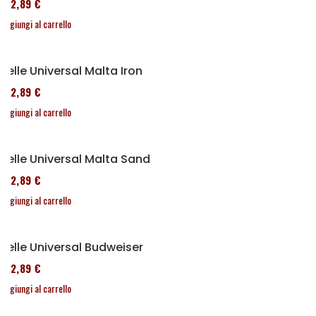
152,89 €
Aggiungi al carrello
Selle Universal Malta Iron
152,89 €
Aggiungi al carrello
Selle Universal Malta Sand
152,89 €
Aggiungi al carrello
Selle Universal Budweiser
152,89 €
Aggiungi al carrello