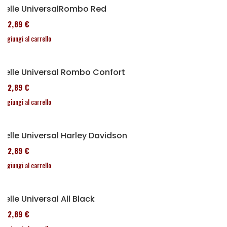
Selle UniversalRombo Red
152,89 €
Aggiungi al carrello
Selle Universal Rombo Confort
152,89 €
Aggiungi al carrello
Selle Universal Harley Davidson
152,89 €
Aggiungi al carrello
Selle Universal All Black
152,89 €