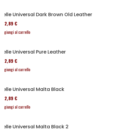
Selle Universal Dark Brown Old Leather
152,89 €
Aggiungi al carrello
Selle Universal Pure Leather
152,89 €
Aggiungi al carrello
Selle Universal Malta Black
152,89 €
Aggiungi al carrello
Selle Universal Malta Black 2