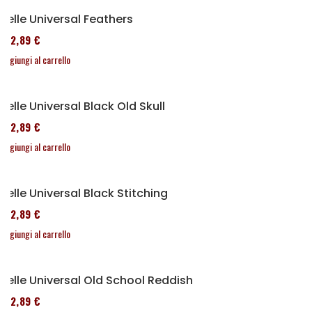
Selle Universal Feathers
152,89 €
Aggiungi al carrello
Selle Universal Black Old Skull
152,89 €
Aggiungi al carrello
Selle Universal Black Stitching
152,89 €
Aggiungi al carrello
Selle Universal Old School Reddish
152,89 €