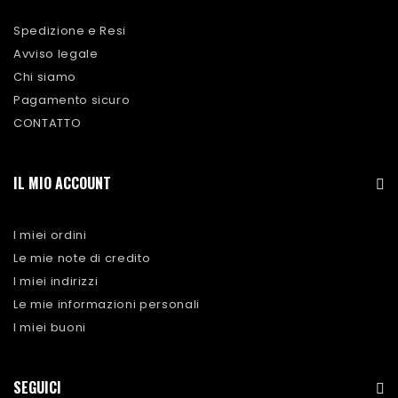
Spedizione e Resi
Avviso legale
Chi siamo
Pagamento sicuro
CONTATTO
IL MIO ACCOUNT
I miei ordini
Le mie note di credito
I miei indirizzi
Le mie informazioni personali
I miei buoni
SEGUICI