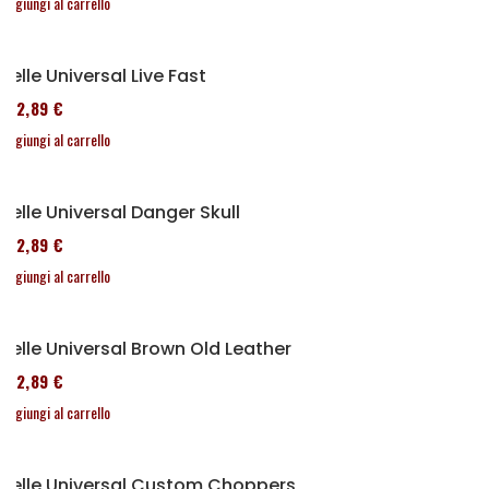
Aggiungi al carrello
Selle Universal Live Fast
152,89 €
Aggiungi al carrello
Selle Universal Danger Skull
152,89 €
Aggiungi al carrello
Selle Universal Brown Old Leather
152,89 €
Aggiungi al carrello
Selle Universal Custom Choppers