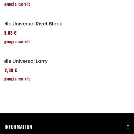
Aggiungi al carrello
Selle Universal Rivet Black
119,83 €
Aggiungi al carrello
Selle Universal Larry
152,89 €
Aggiungi al carrello
INFORMATION