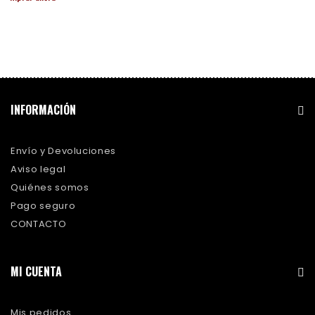
INFORMACIÓN
Envío y Devoluciones
Aviso legal
Quiénes somos
Pago seguro
CONTACTO
MI CUENTA
Mis pedidos