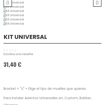
KIT UNIVERSAL
Escriba una reseña
31,40 €
Bracket + "U" + Elige el tipo de muelles que quieres.
Para instalar Asientos Universales en; Custom, Bobber,