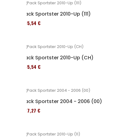
Pack Sportster 2010-Up (111)
235,54 €
Pack Sportster 2010-Up (CH)
235,54 €
Pack Sportster 2004 - 2006 (00)
227,27 €