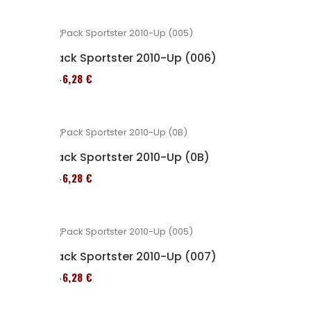
Pack Sportster 2010-Up (006)
246,28 €
Pack Sportster 2010-Up (0B)
246,28 €
Pack Sportster 2010-Up (007)
246,28 €