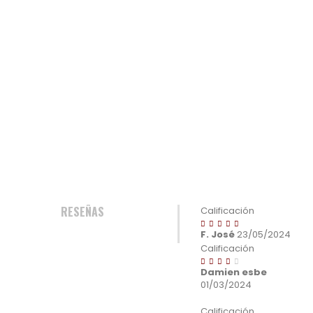
RESEÑAS
Calificación
F. José
23/05/2024
Calificación
Damien esbe
01/03/2024
Calificación