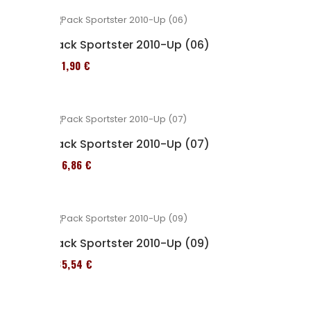
Pack Sportster 2010-Up (06)
371,90 €
Pack Sportster 2010-Up (07)
276,86 €
Pack Sportster 2010-Up (09)
235,54 €