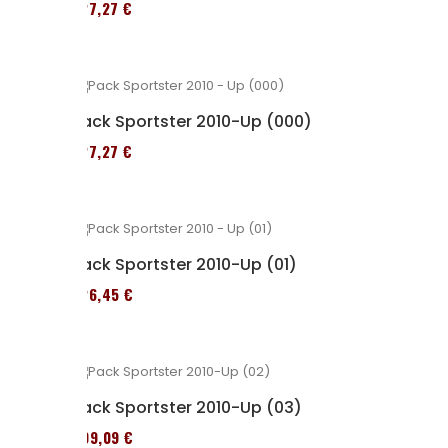
227,27 €
Pack Sportster 2010-Up (000)
227,27 €
Pack Sportster 2010-Up (01)
326,45 €
Pack Sportster 2010-Up (03)
409,09 €