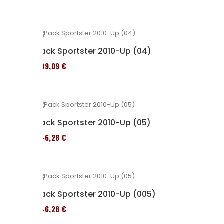
Pack Sportster 2010-Up (04)
409,09 €
Pack Sportster 2010-Up (05)
246,28 €
Pack Sportster 2010-Up (005)
246,28 €