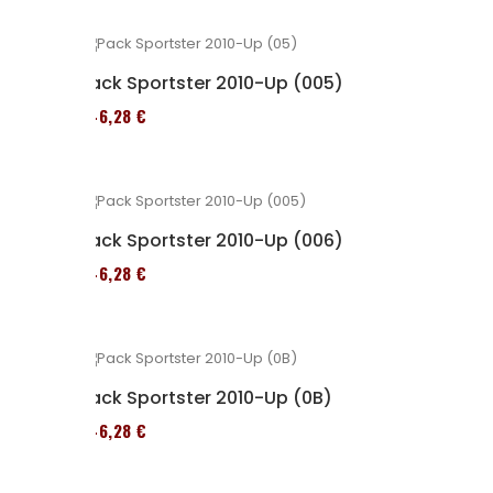
Pack Sportster 2010-Up (005)
246,28 €
Pack Sportster 2010-Up (006)
246,28 €
Pack Sportster 2010-Up (0B)
246,28 €