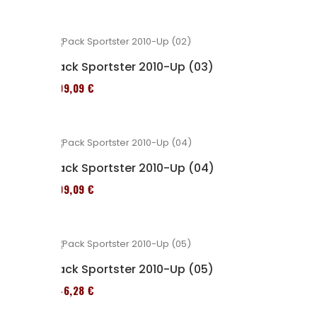
Pack Sportster 2010-Up (03)
409,09 €
Pack Sportster 2010-Up (04)
409,09 €
Pack Sportster 2010-Up (05)
246,28 €