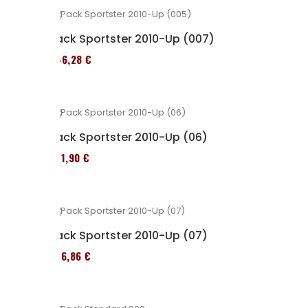
Pack Sportster 2010-Up (007)
246,28 €
Pack Sportster 2010-Up (06)
371,90 €
Pack Sportster 2010-Up (07)
276,86 €