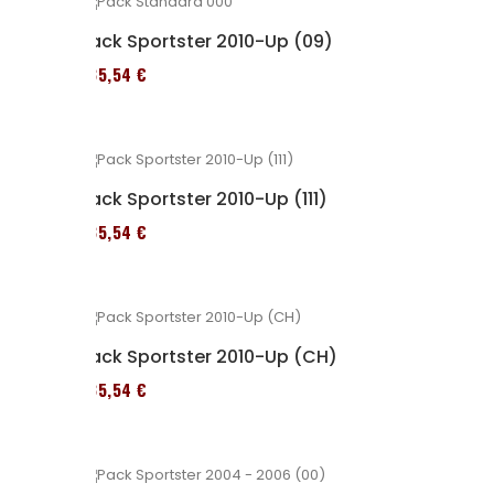
Pack Sportster 2010-Up (09)
235,54 €
Pack Sportster 2010-Up (111)
235,54 €
Pack Sportster 2010-Up (CH)
235,54 €