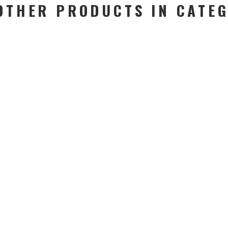
OTHER PRODUCTS IN CATE