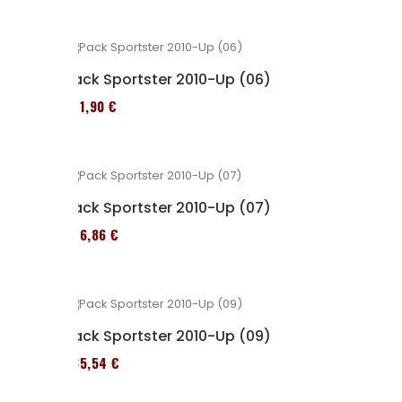
Pack Sportster 2010-Up (06)
371,90 €
Pack Sportster 2010-Up (07)
276,86 €
Pack Sportster 2010-Up (09)
235,54 €