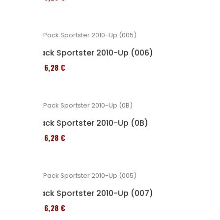
Pack Sportster 2010-Up (006)
246,28 €
Pack Sportster 2010-Up (0B)
246,28 €
Pack Sportster 2010-Up (007)
246,28 €