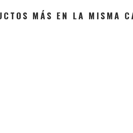
UCTOS MÁS EN LA MISMA C