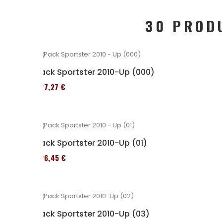
30 PROD
Pack Sportster 2010-Up (000)
227,27 €
Pack Sportster 2010-Up (01)
326,45 €
Pack Sportster 2010-Up (03)