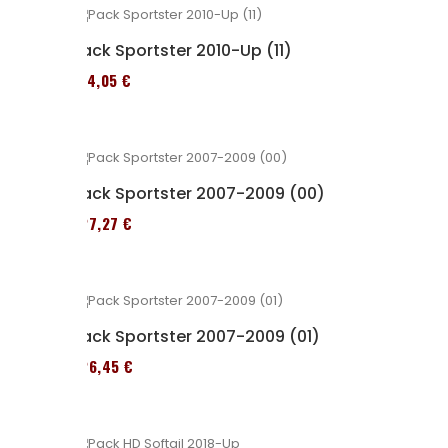
Pack Sportster 2010-Up (11)
314,05 €
Pack Sportster 2007-2009 (00)
227,27 €
Pack Sportster 2007-2009 (01)
326,45 €