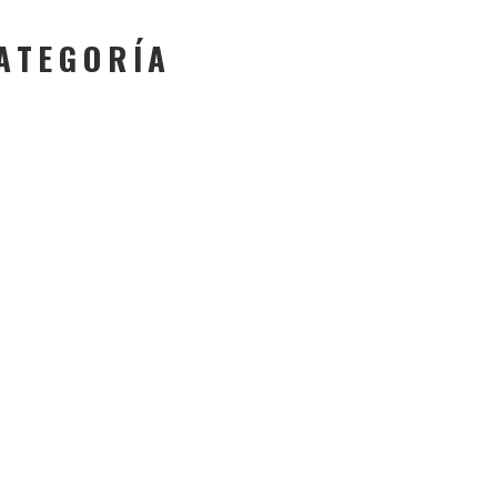
ATEGORÍA