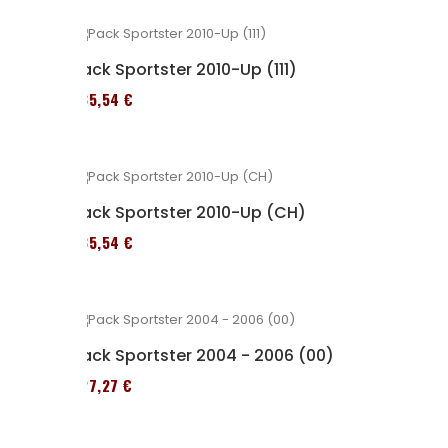
Pack Sportster 2010-Up (111)
235,54 €
Pack Sportster 2010-Up (CH)
235,54 €
Pack Sportster 2004 - 2006 (00)
227,27 €