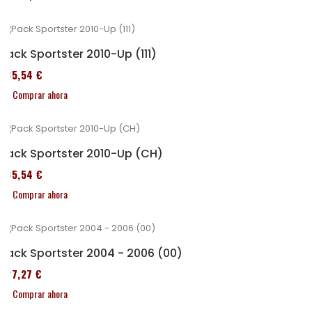
Pack Sportster 2010-Up (111)
235,54 €
Comprar ahora
Pack Sportster 2010-Up (CH)
235,54 €
Comprar ahora
Pack Sportster 2004 - 2006 (00)
227,27 €
Comprar ahora