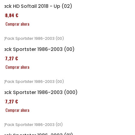
Pack HD Softail 2018 - Up (02)
338,84 €
Comprar ahora
Pack Sportster 1986-2003 (00)
227,27 €
Comprar ahora
Pack Sportster 1986-2003 (000)
227,27 €
Comprar ahora