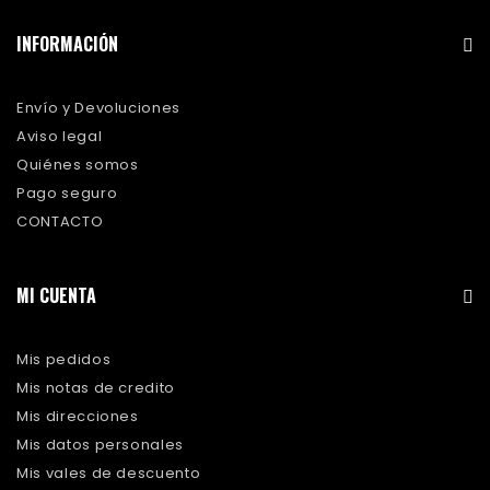
INFORMACIÓN
Envío y Devoluciones
Aviso legal
Quiénes somos
Pago seguro
CONTACTO
MI CUENTA
Mis pedidos
Mis notas de credito
Mis direcciones
Mis datos personales
Mis vales de descuento