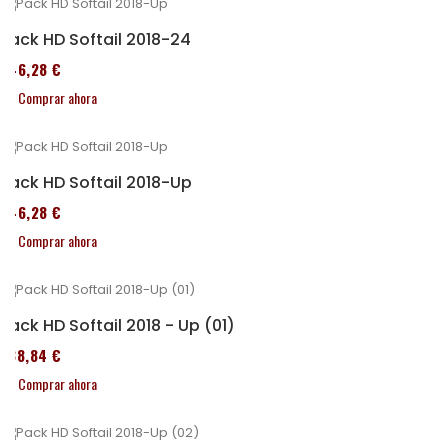
Pack HD Softail 2018-24
246,28 €
Comprar ahora
Pack HD Softail 2018-Up
246,28 €
Comprar ahora
Pack HD Softail 2018 - Up (01)
338,84 €
Comprar ahora