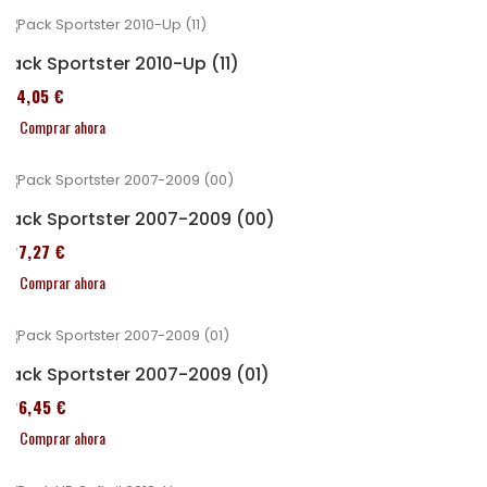
Pack Sportster 2010-Up (11)
314,05 €
Comprar ahora
Pack Sportster 2007-2009 (00)
227,27 €
Comprar ahora
Pack Sportster 2007-2009 (01)
326,45 €
Comprar ahora