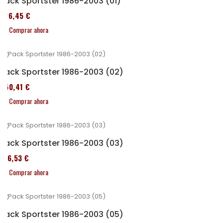
Pack Sportster 1986-2003 (01)
326,45 €
Comprar ahora
Pack Sportster 1986-2003 (02)
450,41 €
Comprar ahora
Pack Sportster 1986-2003 (03)
516,53 €
Comprar ahora
Pack Sportster 1986-2003 (05)