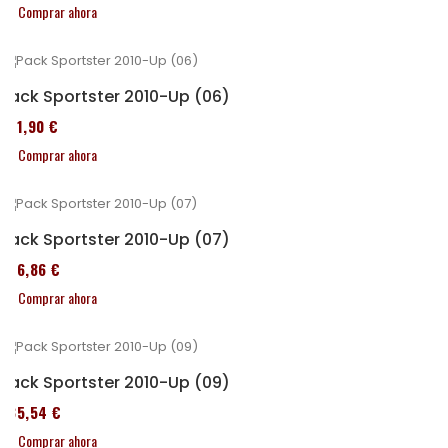
Comprar ahora
Pack Sportster 2010-Up (06)
371,90 €
Comprar ahora
Pack Sportster 2010-Up (07)
276,86 €
Comprar ahora
Pack Sportster 2010-Up (09)
235,54 €
Comprar ahora