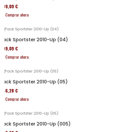
409,09 €
Comprar ahora
Pack Sportster 2010-Up (04)
409,09 €
Comprar ahora
Pack Sportster 2010-Up (05)
246,28 €
Comprar ahora
Pack Sportster 2010-Up (005)