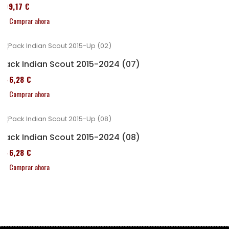
299,17 €
Comprar ahora
Pack Indian Scout 2015-2024 (07)
246,28 €
Comprar ahora
Pack Indian Scout 2015-2024 (08)
246,28 €
Comprar ahora