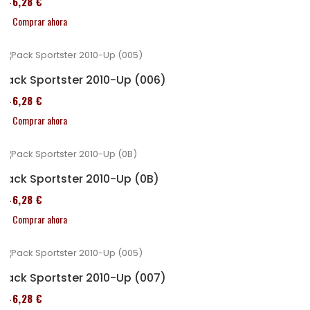
246,28 €
Comprar ahora
Pack Sportster 2010-Up (006)
246,28 €
Comprar ahora
Pack Sportster 2010-Up (0B)
246,28 €
Comprar ahora
Pack Sportster 2010-Up (007)
246,28 €