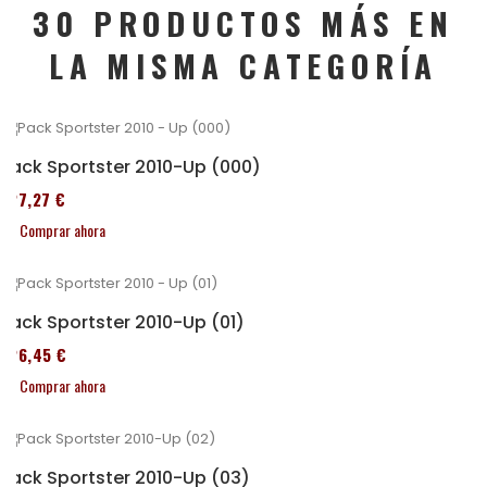
30 PRODUCTOS MÁS EN
LA MISMA CATEGORÍA
Pack Sportster 2010-Up (000)
227,27 €
Comprar ahora
Pack Sportster 2010-Up (01)
326,45 €
Comprar ahora
Pack Sportster 2010-Up (03)