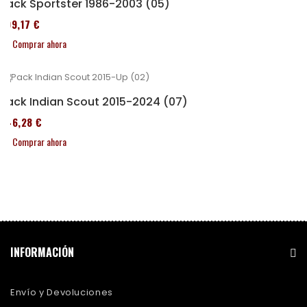
Pack Sportster 1986-2003 (05)
299,17 €
Comprar ahora
Pack Indian Scout 2015-2024 (07)
246,28 €
Comprar ahora
INFORMACIÓN
Envío y Devoluciones