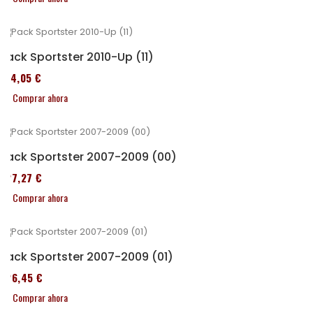
Pack Sportster 2010-Up (11)
314,05 €
Comprar ahora
Pack Sportster 2007-2009 (00)
227,27 €
Comprar ahora
Pack Sportster 2007-2009 (01)
326,45 €
Comprar ahora