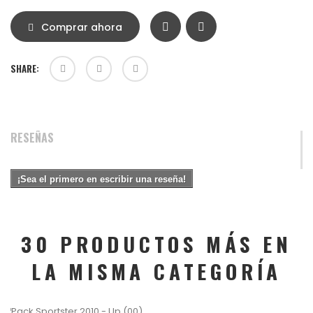
Comprar ahora
SHARE:
RESEÑAS
¡Sea el primero en escribir una reseña!
30 PRODUCTOS MÁS EN
LA MISMA CATEGORÍA