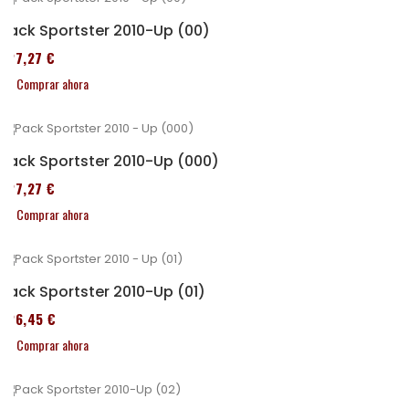
Pack Sportster 2010-Up (00)
227,27 €
Comprar ahora
Pack Sportster 2010-Up (000)
227,27 €
Comprar ahora
Pack Sportster 2010-Up (01)
326,45 €
Comprar ahora