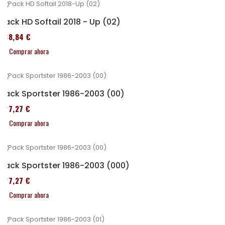
Pack HD Softail 2018 - Up (02)
338,84 €
Comprar ahora
Pack Sportster 1986-2003 (00)
227,27 €
Comprar ahora
Pack Sportster 1986-2003 (000)
227,27 €
Comprar ahora