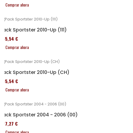
Comprar ahora
Pack Sportster 2010-Up (111)
235,54 €
Comprar ahora
Pack Sportster 2010-Up (CH)
235,54 €
Comprar ahora
Pack Sportster 2004 - 2006 (00)
227,27 €
Comprar ahora