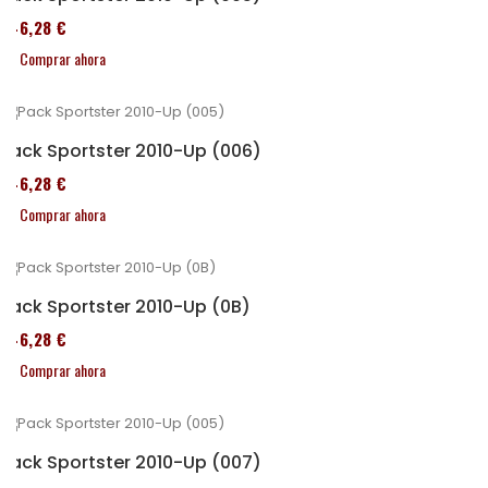
246,28 €
Comprar ahora
Pack Sportster 2010-Up (006)
246,28 €
Comprar ahora
Pack Sportster 2010-Up (0B)
246,28 €
Comprar ahora
Pack Sportster 2010-Up (007)