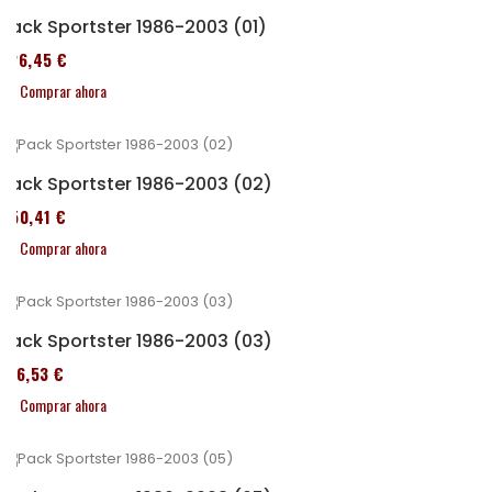
Pack Sportster 1986-2003 (01)
326,45 €
Comprar ahora
Pack Sportster 1986-2003 (02)
450,41 €
Comprar ahora
Pack Sportster 1986-2003 (03)
516,53 €
Comprar ahora