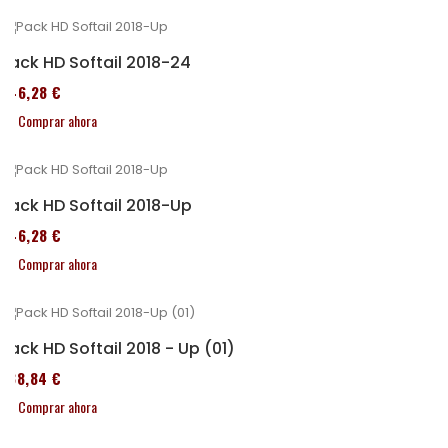
Pack HD Softail 2018-24
246,28 €
Comprar ahora
Pack HD Softail 2018-Up
246,28 €
Comprar ahora
Pack HD Softail 2018 - Up (01)
338,84 €
Comprar ahora