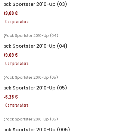
Pack Sportster 2010-Up (03)
409,09 €
Comprar ahora
Pack Sportster 2010-Up (04)
409,09 €
Comprar ahora
Pack Sportster 2010-Up (05)
246,28 €
Comprar ahora
Pack Sportster 2010-Up (005)