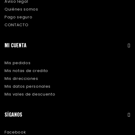
Aviso legal
Quiénes somos
Pago seguro
CONTACTO
MI CUENTA
Mis pedidos
Mis notas de credito
Mis direcciones
Mis datos personales
Mis vales de descuento
SÍGANOS
Facebook