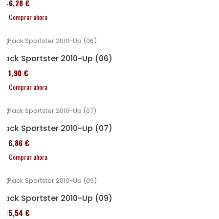
246,28 €
Comprar ahora
Pack Sportster 2010-Up (06)
371,90 €
Comprar ahora
Pack Sportster 2010-Up (07)
276,86 €
Comprar ahora
Pack Sportster 2010-Up (09)
235,54 €