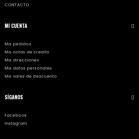
CONTACTO
MI CUENTA
Mis pedidos
Mis notas de credito
Mis direcciones
Mis datos personales
Mis vales de descuento
SÍGANOS
Facebook
Instagram