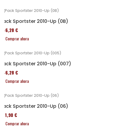
Pack Sportster 2010-Up (0B)
246,28 €
Comprar ahora
Pack Sportster 2010-Up (007)
246,28 €
Comprar ahora
Pack Sportster 2010-Up (06)
371,90 €
Comprar ahora