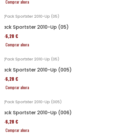
Comprar ahora
Pack Sportster 2010-Up (05)
246,28 €
Comprar ahora
Pack Sportster 2010-Up (005)
246,28 €
Comprar ahora
Pack Sportster 2010-Up (006)
246,28 €
Comprar ahora