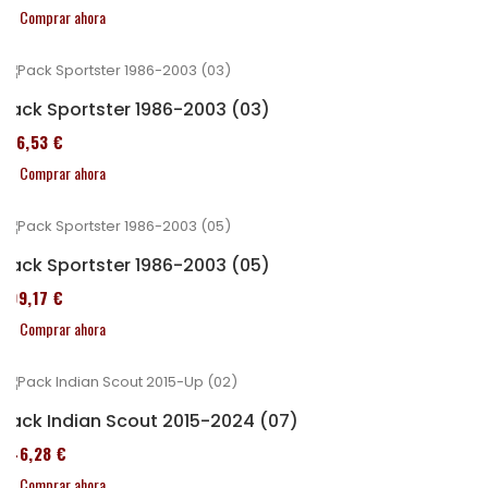
Comprar ahora
Pack Sportster 1986-2003 (03)
516,53 €
Comprar ahora
Pack Sportster 1986-2003 (05)
299,17 €
Comprar ahora
Pack Indian Scout 2015-2024 (07)
246,28 €
Comprar ahora