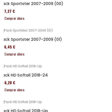
Pack Sportster 2007-2009 (00)
227,27 €
Comprar ahora
Pack Sportster 2007-2009 (01)
326,45 €
Comprar ahora
Pack HD Softail 2018-24
246,28 €
Comprar ahora
Pack HD Softail 2018-Up