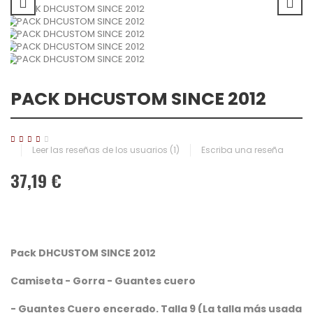
PACK DHCUSTOM SINCE 2012
Leer las reseñas de los usuarios (
1
)
Escriba una reseña
37,19 €
Pack DHCUSTOM SINCE 2012
Camiseta - Gorra - Guantes cuero
- Guantes Cuero encerado. Talla 9 (La talla más usada