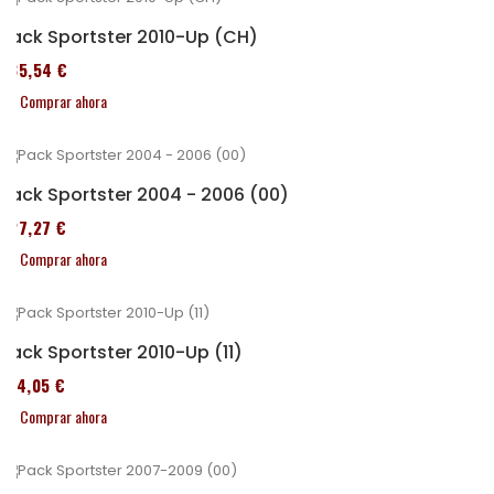
Pack Sportster 2010-Up (CH)
235,54 €
Comprar ahora
Pack Sportster 2004 - 2006 (00)
227,27 €
Comprar ahora
Pack Sportster 2010-Up (11)
314,05 €
Comprar ahora