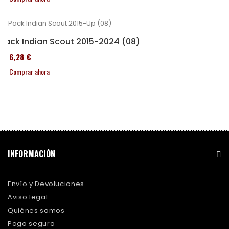
Pack Indian Scout 2015-2024 (08)
246,28 €
Comprar ahora
INFORMACIÓN
Envío y Devoluciones
Aviso legal
Quiénes somos
Pago seguro