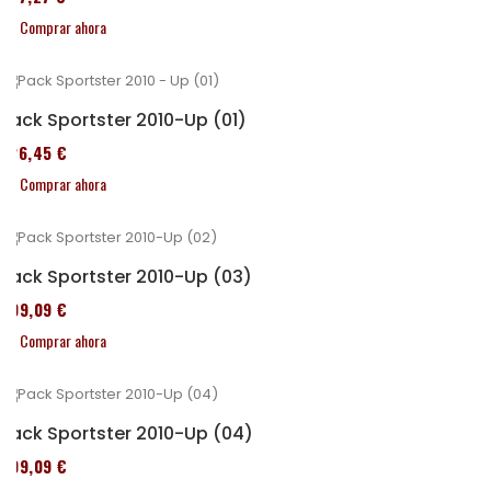
Comprar ahora
Pack Sportster 2010-Up (01)
326,45 €
Comprar ahora
Pack Sportster 2010-Up (03)
409,09 €
Comprar ahora
Pack Sportster 2010-Up (04)
409,09 €