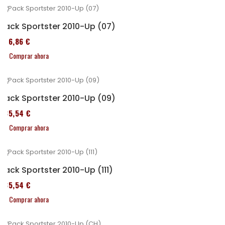
Pack Sportster 2010-Up (07)
276,86 €
Comprar ahora
Pack Sportster 2010-Up (09)
235,54 €
Comprar ahora
Pack Sportster 2010-Up (111)
235,54 €
Comprar ahora