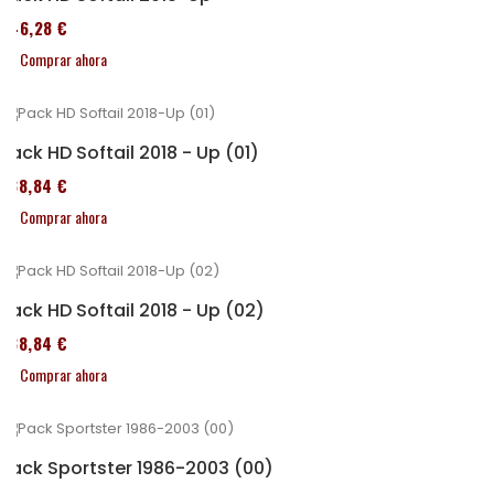
246,28 €
Comprar ahora
Pack HD Softail 2018 - Up (01)
338,84 €
Comprar ahora
Pack HD Softail 2018 - Up (02)
338,84 €
Comprar ahora
Pack Sportster 1986-2003 (00)