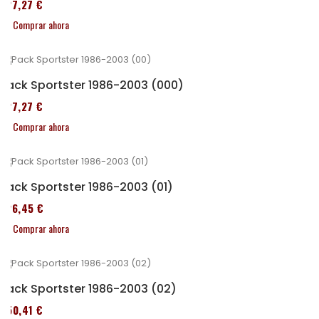
227,27 €
Comprar ahora
Pack Sportster 1986-2003 (000)
227,27 €
Comprar ahora
Pack Sportster 1986-2003 (01)
326,45 €
Comprar ahora
Pack Sportster 1986-2003 (02)
450,41 €