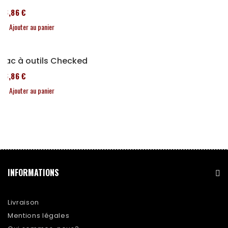
76,86 €
Ajouter au panier
Sac à outils Checked
76,86 €
Ajouter au panier
INFORMATIONS
Livraison
Mentions légales