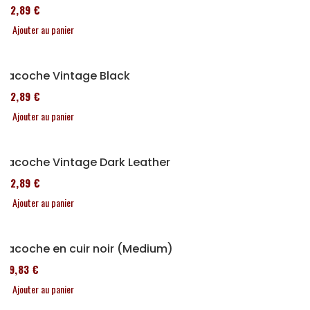
152,89 €
Ajouter au panier
Sacoche Vintage Black
152,89 €
Ajouter au panier
Sacoche Vintage Dark Leather
152,89 €
Ajouter au panier
Sacoche en cuir noir (Medium)
119,83 €
Ajouter au panier