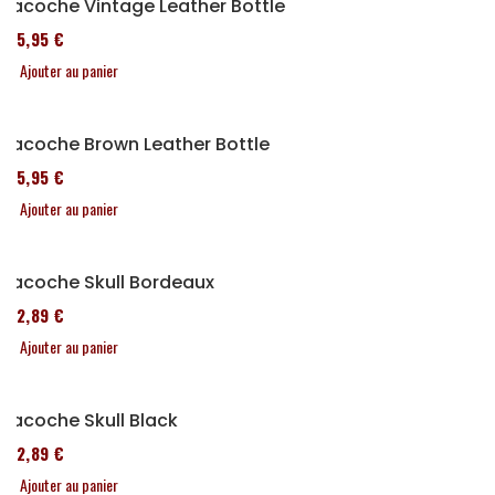
Sacoche Vintage Leather Bottle
185,95 €
Ajouter au panier
Sacoche Brown Leather Bottle
185,95 €
Ajouter au panier
Sacoche Skull Bordeaux
152,89 €
Ajouter au panier
Sacoche Skull Black
152,89 €
Ajouter au panier