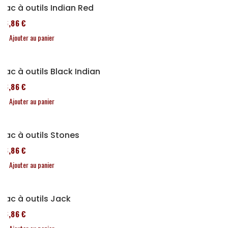
Sac à outils Indian Red
76,86 €
Ajouter au panier
Sac à outils Black Indian
76,86 €
Ajouter au panier
Sac à outils Stones
76,86 €
Ajouter au panier
Sac à outils Jack
76,86 €