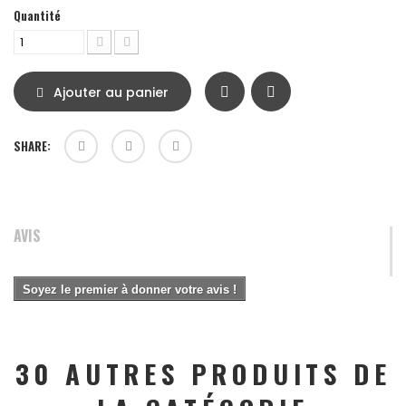
Quantité
Ajouter au panier
SHARE:
AVIS
Soyez le premier à donner votre avis !
30 AUTRES PRODUITS DE