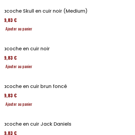
Sacoche Skull en cuir noir (Medium)
119,83 €
Ajouter au panier
Sacoche en cuir noir
119,83 €
Ajouter au panier
Sacoche en cuir brun foncé
119,83 €
Ajouter au panier
Sacoche en cuir Jack Daniels
119,83 €