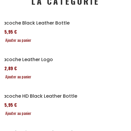
LA CATÉGORIE
Sacoche Black Leather Bottle
185,95 €
Ajouter au panier
Sacoche Leather Logo
152,89 €
Ajouter au panier
Sacoche HD Black Leather Bottle
185,95 €
Ajouter au panier