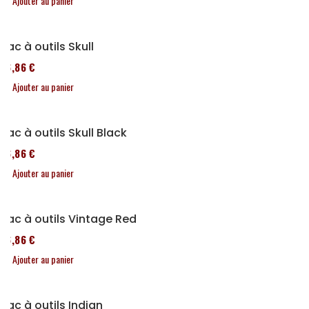
Ajouter au panier
Sac à outils Skull
76,86 €
Ajouter au panier
Sac à outils Skull Black
76,86 €
Ajouter au panier
Sac à outils Vintage Red
76,86 €
Ajouter au panier
Sac à outils Indian