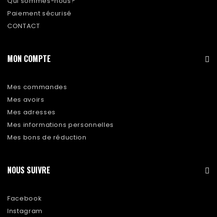
Qui sommes-nous?
Paiement sécurisé
CONTACT
MON COMPTE
Mes commandes
Mes avoirs
Mes adresses
Mes informations personnelles
Mes bons de réduction
NOUS SUIVRE
Facebook
Instagram