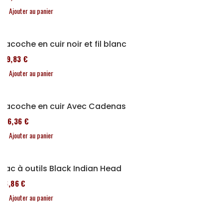
Ajouter au panier
Sacoche en cuir noir et fil blanc
119,83 €
Ajouter au panier
Sacoche en cuir Avec Cadenas
136,36 €
Ajouter au panier
Sac à outils Black Indian Head
76,86 €
Ajouter au panier