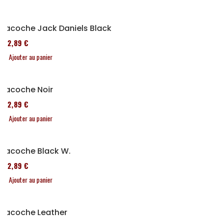
Sacoche Jack Daniels Black
152,89 €
Ajouter au panier
Sacoche Noir
152,89 €
Ajouter au panier
Sacoche Black W.
152,89 €
Ajouter au panier
Sacoche Leather