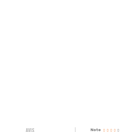
AVIS
Note