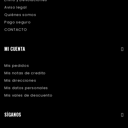
Aviso legal
Quiénes somos
Pago seguro
CONTACTO
MI CUENTA
Mis pedidos
Mis notas de credito
Mis direcciones
Mis datos personales
Mis vales de descuento
SÍGANOS