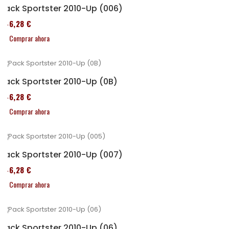
Pack Sportster 2010-Up (006)
246,28 €
Comprar ahora
Pack Sportster 2010-Up (0B)
246,28 €
Comprar ahora
Pack Sportster 2010-Up (007)
246,28 €
Comprar ahora
Pack Sportster 2010-Up (06)