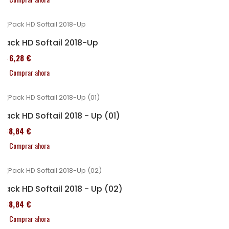
Pack HD Softail 2018-Up
246,28 €
Comprar ahora
Pack HD Softail 2018 - Up (01)
338,84 €
Comprar ahora
Pack HD Softail 2018 - Up (02)
338,84 €
Comprar ahora