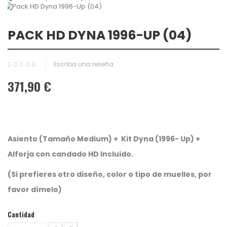
PACK HD DYNA 1996-UP (04)
Escriba una reseña
371,90 €
Asiento (Tamaño Medium) + Kit Dyna (1996- Up) +
Alforja con candado HD Incluido.
(Si prefieres otro diseño, color o tipo de muelles, por
favor dímelo)
Cantidad