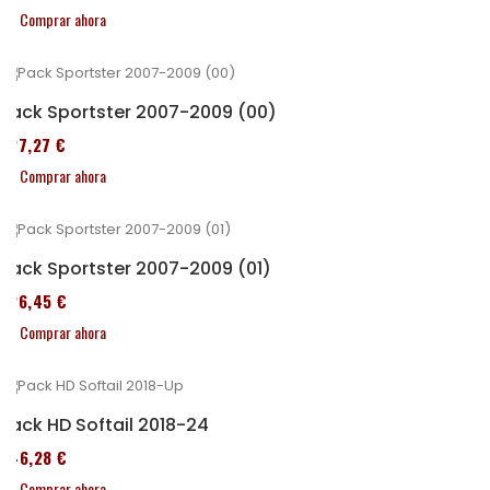
Comprar ahora
Pack Sportster 2007-2009 (00)
227,27 €
Comprar ahora
Pack Sportster 2007-2009 (01)
326,45 €
Comprar ahora
Pack HD Softail 2018-24
246,28 €
Comprar ahora