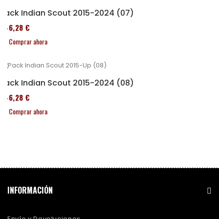
Pack Indian Scout 2015-2024 (07)
246,28 €
Comprar ahora
Pack Indian Scout 2015-2024 (08)
246,28 €
Comprar ahora
INFORMACIÓN
Envío y Devoluciones