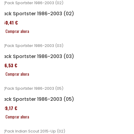
Pack Sportster 1986-2003 (02)
450,41 €
Comprar ahora
Pack Sportster 1986-2003 (03)
516,53 €
Comprar ahora
Pack Sportster 1986-2003 (05)
299,17 €
Comprar ahora