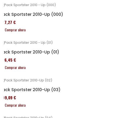
Pack Sportster 2010-Up (000)
227,27 €
Comprar ahora
Pack Sportster 2010-Up (01)
326,45 €
Comprar ahora
Pack Sportster 2010-Up (03)
409,09 €
Comprar ahora