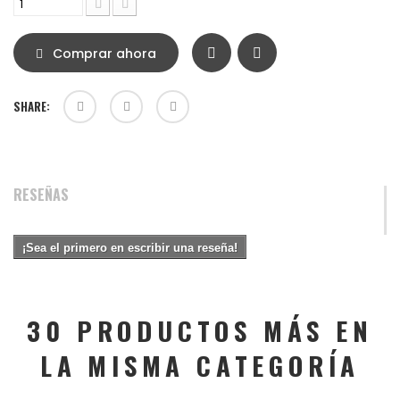
Comprar ahora
SHARE:
RESEÑAS
¡Sea el primero en escribir una reseña!
30 PRODUCTOS MÁS EN
LA MISMA CATEGORÍA