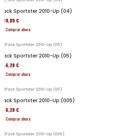
Pack Sportster 2010-Up (04)
409,09 €
Comprar ahora
Pack Sportster 2010-Up (05)
246,28 €
Comprar ahora
Pack Sportster 2010-Up (005)
246,28 €
Comprar ahora