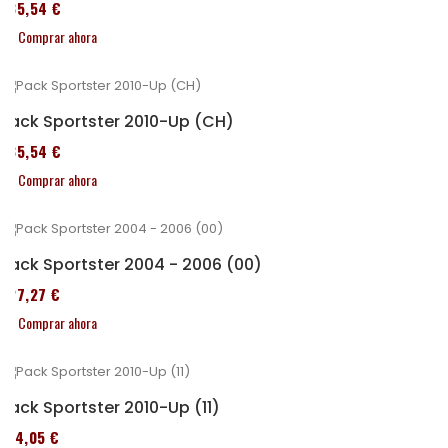
235,54 €
Comprar ahora
Pack Sportster 2010-Up (CH)
235,54 €
Comprar ahora
Pack Sportster 2004 - 2006 (00)
227,27 €
Comprar ahora
Pack Sportster 2010-Up (11)
314,05 €