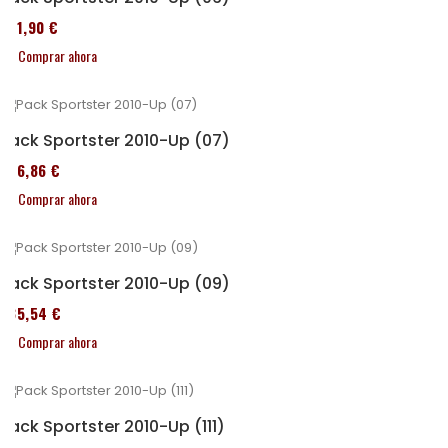
371,90 €
Comprar ahora
Pack Sportster 2010-Up (07)
276,86 €
Comprar ahora
Pack Sportster 2010-Up (09)
235,54 €
Comprar ahora
Pack Sportster 2010-Up (111)