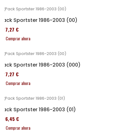
Pack Sportster 1986-2003 (00)
227,27 €
Comprar ahora
Pack Sportster 1986-2003 (000)
227,27 €
Comprar ahora
Pack Sportster 1986-2003 (01)
326,45 €
Comprar ahora